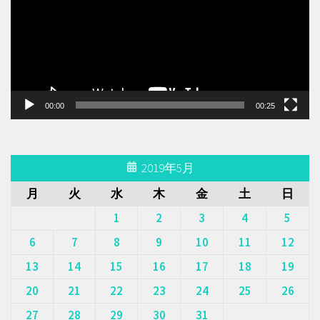
レ
ー
ヤ
ー
00:00
00:25
2019年5月
月
火
水
木
金
土
日
1
2
3
4
5
6
7
8
9
10
11
12
13
14
15
16
17
18
19
20
21
22
23
24
25
26
27
28
29
30
31