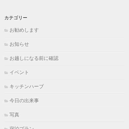
カテゴリー
お勧めします
お知らせ
お越しになる前に確認
イベント
キッチンハーブ
今日の出来事
写真
宿泊プラン