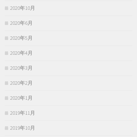
2020年10月
2020年6月
2020年5月
2020年4月
2020年3月
2020年2月
2020年1月
2019年11月
2019年10月