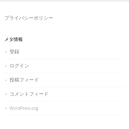
プライバシーポリシー
メタ情報
登録
ログイン
投稿フィード
コメントフィード
WordPress.org