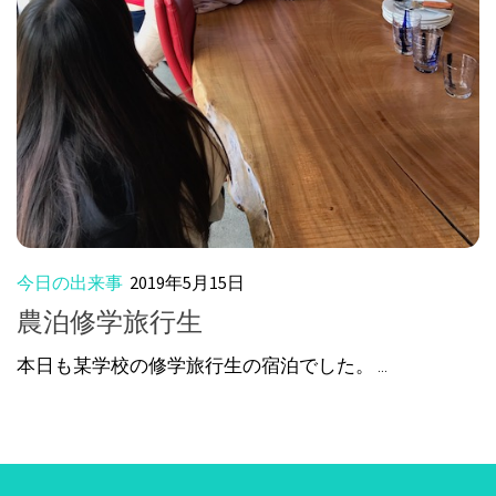
今日の出来事
2019年5月15日
農泊修学旅行生
本日も某学校の修学旅行生の宿泊でした。 ...