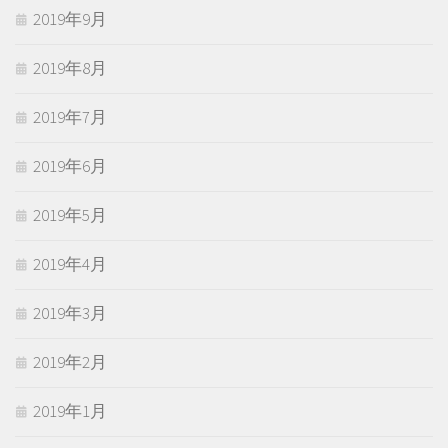
2019年9月
2019年8月
2019年7月
2019年6月
2019年5月
2019年4月
2019年3月
2019年2月
2019年1月