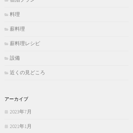
料理
薪料理
薪料理レシピ
設備
近くの見どころ
アーカイブ
2023年7月
2021年1月