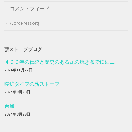
コメントフィード
WordPress.org
薪ストーブブログ
４００年の伝統と歴史のある瓦の焼き窯で鉄細工
2024年11月22日
暖炉タイプの薪ストーブ
2024年8月30日
台風
2024年8月29日