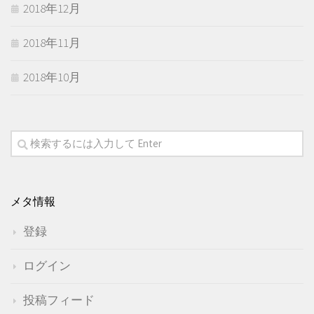
2018年12月
2018年11月
2018年10月
メタ情報
登録
ログイン
投稿フィード