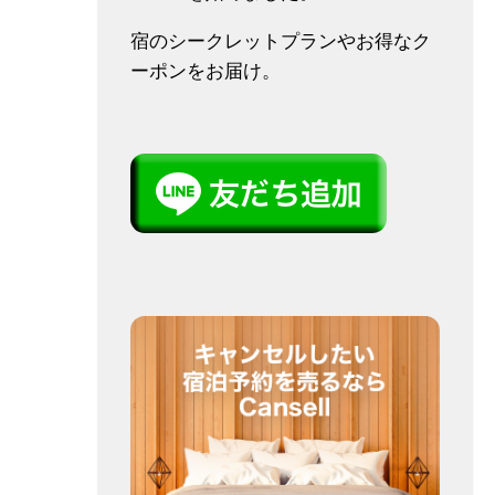
宿のシークレットプランやお得なク
ーポンをお届け。