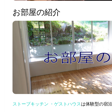
お部屋の紹介
ストーブキッチン ・ゲストハウス
は体験型の宿