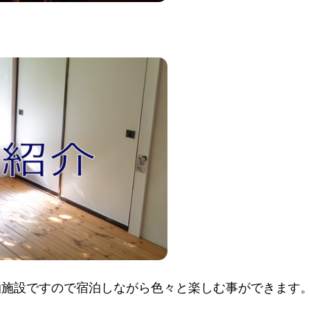
泊施設ですので宿泊しながら色々と楽しむ事ができます