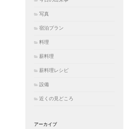
写真
宿泊プラン
料理
薪料理
薪料理レシピ
設備
近くの見どころ
アーカイブ