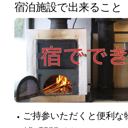
宿泊施設で出来ること
ご持参いただくと便利な