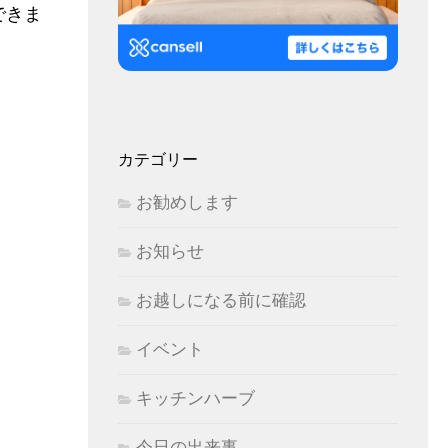
できま
カテゴリー
お勧めします
お知らせ
お越しになる前に確認
イベント
キッチンハーブ
今日の出来事