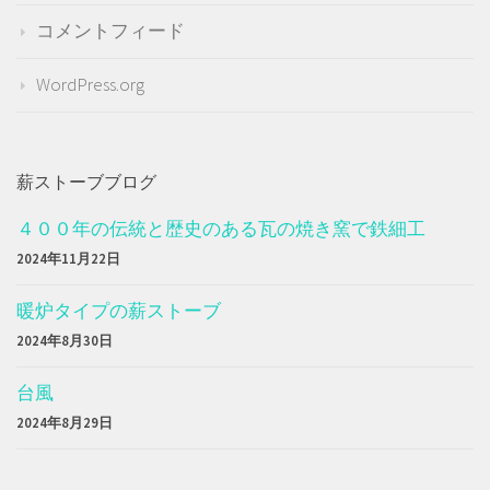
コメントフィード
WordPress.org
薪ストーブブログ
４００年の伝統と歴史のある瓦の焼き窯で鉄細工
2024年11月22日
暖炉タイプの薪ストーブ
2024年8月30日
台風
2024年8月29日