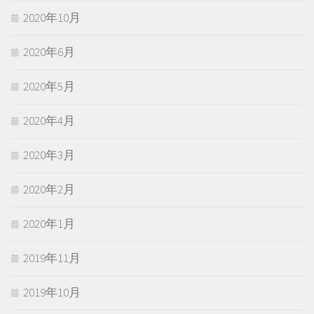
2020年10月
2020年6月
2020年5月
2020年4月
2020年3月
2020年2月
2020年1月
2019年11月
2019年10月