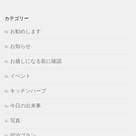
カテゴリー
お勧めします
お知らせ
お越しになる前に確認
イベント
キッチンハーブ
今日の出来事
写真
宿泊プラン