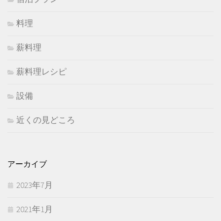
料理
薪料理
薪料理レシピ
設備
近くの見どころ
アーカイブ
2023年7月
2021年1月