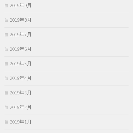
2019年9月
2019年8月
2019年7月
2019年6月
2019年5月
2019年4月
2019年3月
2019年2月
2019年1月