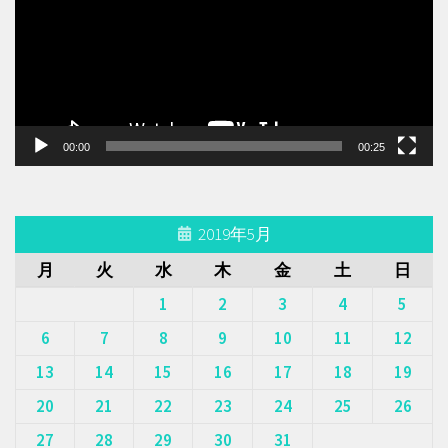
レ
ー
ヤ
ー
00:00
00:25
2019年5月
月
火
水
木
金
土
日
1
2
3
4
5
6
7
8
9
10
11
12
13
14
15
16
17
18
19
20
21
22
23
24
25
26
27
28
29
30
31