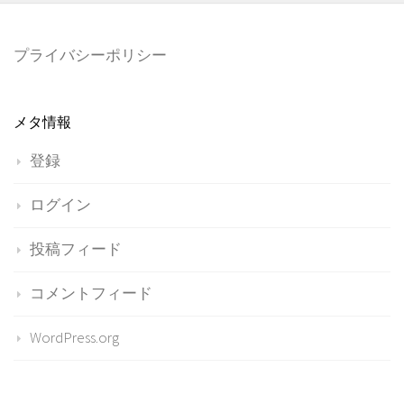
プライバシーポリシー
メタ情報
登録
ログイン
投稿フィード
コメントフィード
WordPress.org