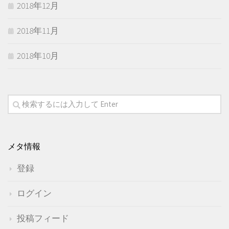
2018年12月
2018年11月
2018年10月
メタ情報
登録
ログイン
投稿フィード