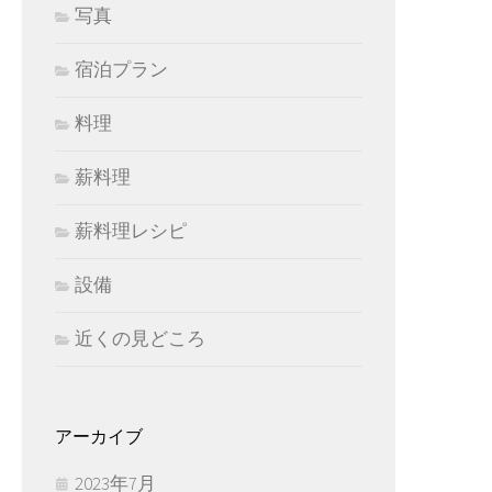
写真
宿泊プラン
料理
薪料理
薪料理レシピ
設備
近くの見どころ
アーカイブ
2023年7月