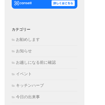
カテゴリー
お勧めします
お知らせ
お越しになる前に確認
イベント
キッチンハーブ
今日の出来事