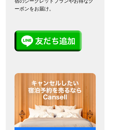
宿のシークレットプランやお得なク
ーポンをお届け。