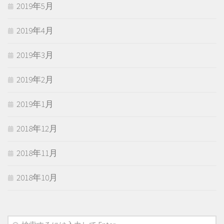
2019年5月
2019年4月
2019年3月
2019年2月
2019年1月
2018年12月
2018年11月
2018年10月