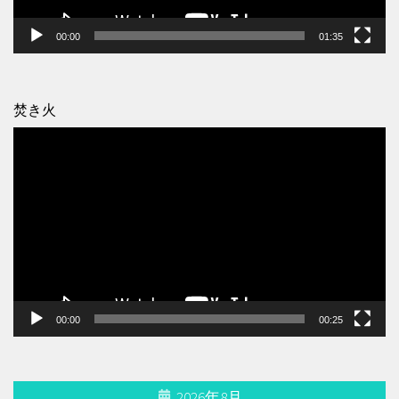
00:00
01:35
焚き火
動
画
プ
レ
ー
ヤ
ー
00:00
00:25
2026年8月