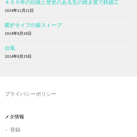
４００年の伝統と歴史のある瓦の焼き窯で鉄細工
2024年11月22日
暖炉タイプの薪ストーブ
2024年8月30日
台風
2024年8月29日
プライバシーポリシー
メタ情報
登録