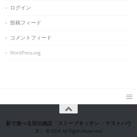
ログイン
投稿フィード
コメントフィード
WordPress.org
薪で遊べる宿泊施設「ストーブキッチン ・ゲストハウ
ス」 © 2018. All Rights Reserved.