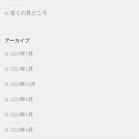
近くの見どころ
アーカイブ
2023年7月
2021年1月
2020年10月
2020年6月
2020年5月
2020年4月