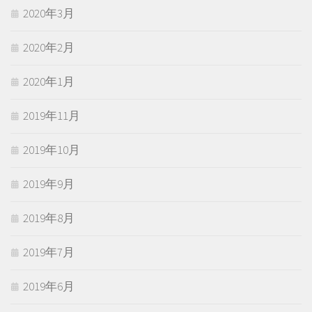
2020年3月
2020年2月
2020年1月
2019年11月
2019年10月
2019年9月
2019年8月
2019年7月
2019年6月