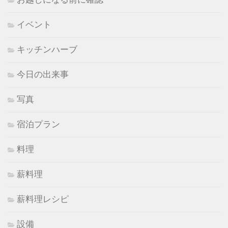
イベント
キッチンハーブ
今日の出来事
写真
宿泊プラン
料理
薪料理
薪料理レシピ
設備