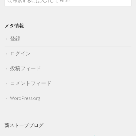
メタ情報
登録
ログイン
投稿フィード
コメントフィード
WordPress.org
薪ストーブブログ