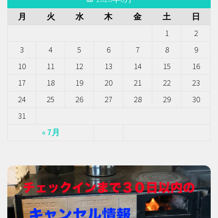
月
火
水
木
金
土
日
1
2
3
4
5
6
7
8
9
10
11
12
13
14
15
16
17
18
19
20
21
22
23
24
25
26
27
28
29
30
31
« 7月