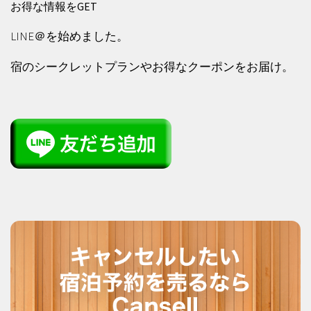
お得な情報をGET
LINE＠を始めました。
宿のシークレットプランやお得なクーポンをお届け。