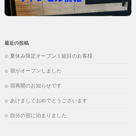
最近の投稿
夏休み限定オープン１組目のお客様
宿がオープンしました
宿再開のお知らせです
あけましておめでとうございます
自分の宿に泊まりました