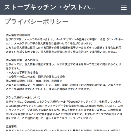
ストーブキッチン ・ゲストハウス
プライバシーポリシー