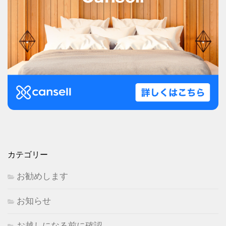
カテゴリー
お勧めします
お知らせ
お越しになる前に確認