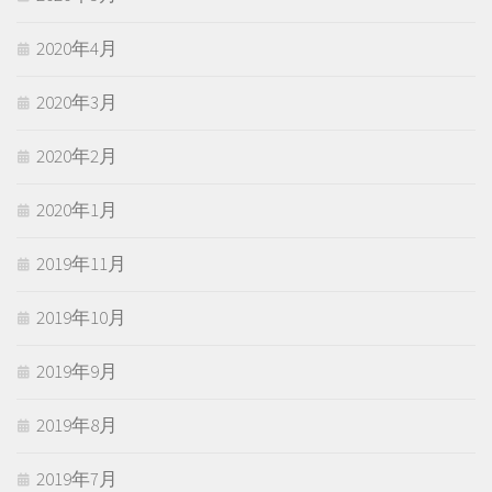
2020年4月
2020年3月
2020年2月
2020年1月
2019年11月
2019年10月
2019年9月
2019年8月
2019年7月