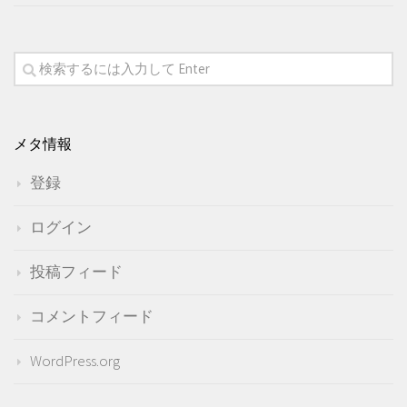
メタ情報
登録
ログイン
投稿フィード
コメントフィード
WordPress.org