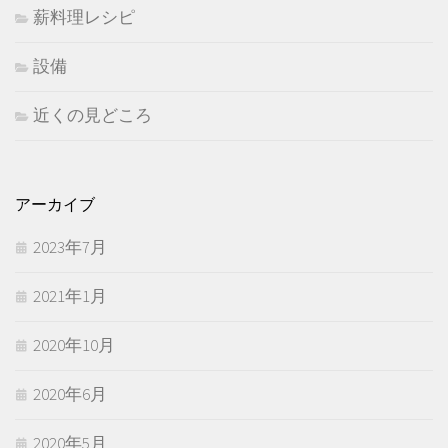
薪料理レシピ
設備
近くの見どころ
アーカイブ
2023年7月
2021年1月
2020年10月
2020年6月
2020年5月