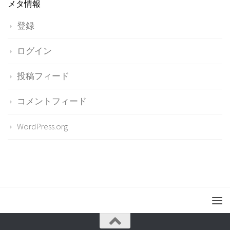
メタ情報
登録
ログイン
投稿フィード
コメントフィード
WordPress.org