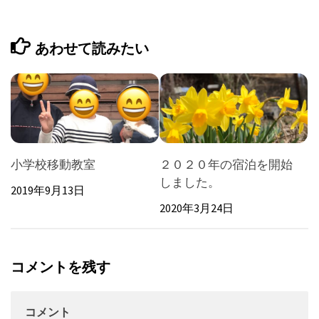
あわせて読みたい
小学校移動教室
２０２０年の宿泊を開始
しました。
2019年9月13日
2020年3月24日
コメントを残す
コメント