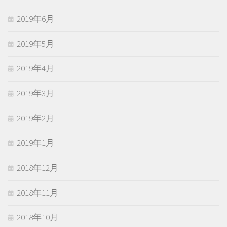
2019年6月
2019年5月
2019年4月
2019年3月
2019年2月
2019年1月
2018年12月
2018年11月
2018年10月