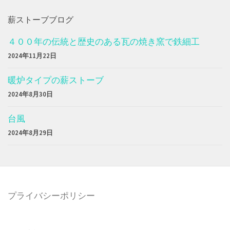
薪ストーブブログ
４００年の伝統と歴史のある瓦の焼き窯で鉄細工
2024年11月22日
暖炉タイプの薪ストーブ
2024年8月30日
台風
2024年8月29日
プライバシーポリシー