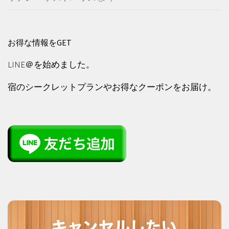
お得な情報をGET
LINE＠を始めました。
宿のシークレットプランやお得なクーポンをお届け。