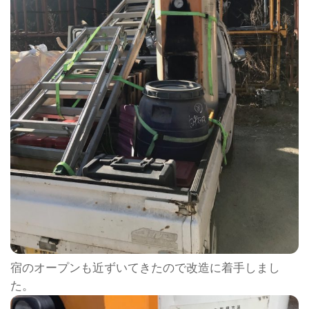
宿のオープンも近ずいてきたので改造に着手しまし
た。