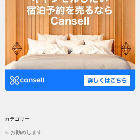
カテゴリー
お勧めします