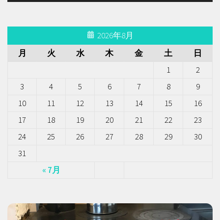
2026年8月
月
火
水
木
金
土
日
1
2
3
4
5
6
7
8
9
10
11
12
13
14
15
16
17
18
19
20
21
22
23
24
25
26
27
28
29
30
31
« 7月