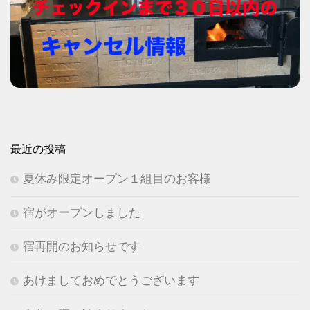
最近の投稿
夏休み限定オープン１組目のお客様
宿がオープンしました
宿再開のお知らせです
あけましておめでとうございます