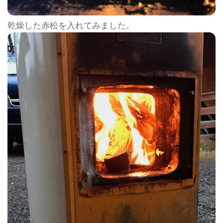
乾燥した赤松を入れてみました。