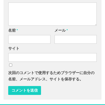
名前
*
メール
*
サイト
次回のコメントで使用するためブラウザーに自分の
名前、メールアドレス、サイトを保存する。