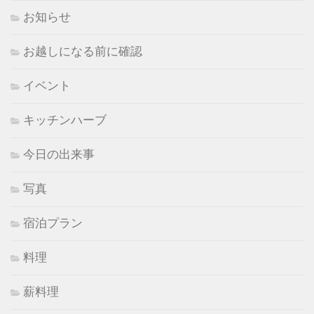
お知らせ
お越しになる前に確認
イベント
キッチンハーブ
今日の出来事
写真
宿泊プラン
料理
薪料理