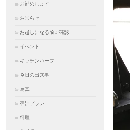
お勧めします
お知らせ
お越しになる前に確認
イベント
キッチンハーブ
今日の出来事
写真
宿泊プラン
料理