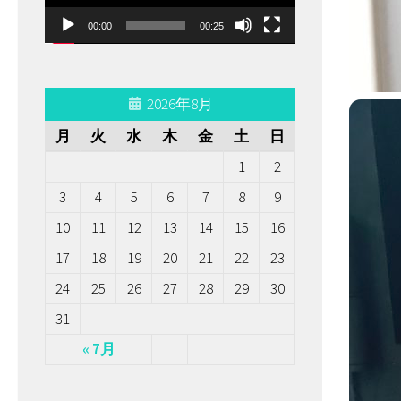
ー
00:00
00:25
ヤ
ー
2026年8月
月
火
水
木
金
土
日
1
2
3
4
5
6
7
8
9
10
11
12
13
14
15
16
17
18
19
20
21
22
23
24
25
26
27
28
29
30
31
« 7月