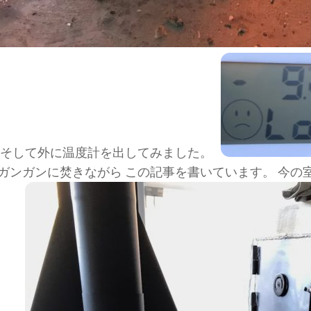
 そして外に温度計を出してみました。
ガンガンに焚きながら この記事を書いています。 今の