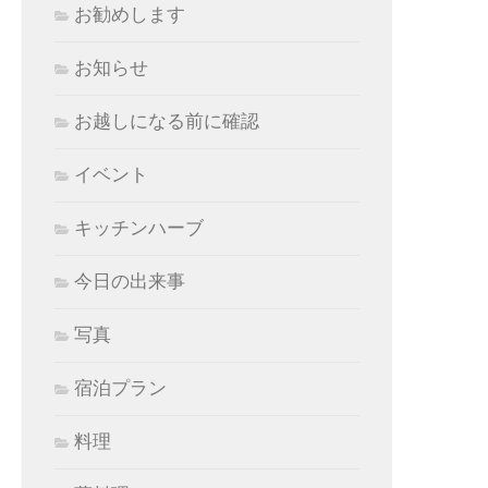
お勧めします
お知らせ
お越しになる前に確認
イベント
キッチンハーブ
今日の出来事
写真
宿泊プラン
料理