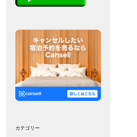
カテゴリー