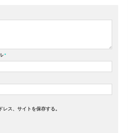
ル
*
ドレス、サイトを保存する。