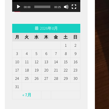
ー
00:00
00:25
ヤ
ー
2026年8月
月
火
水
木
金
土
日
1
2
3
4
5
6
7
8
9
10
11
12
13
14
15
16
17
18
19
20
21
22
23
24
25
26
27
28
29
30
31
« 7月