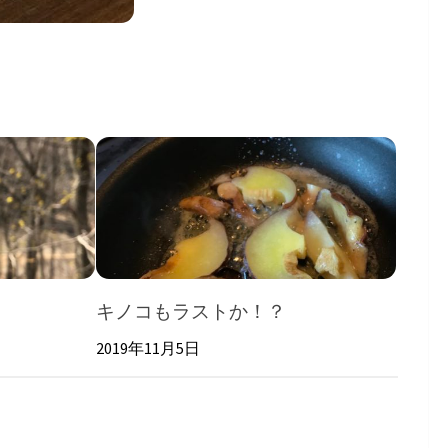
キノコもラストか！？
2019年11月5日