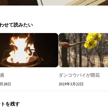
わせて読みたい
過
ダンコウバイが開花
7月28日
2019年3月22日
ントを残す