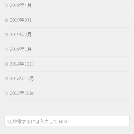
2019年4月
2019年3月
2019年2月
2019年1月
2018年12月
2018年11月
2018年10月