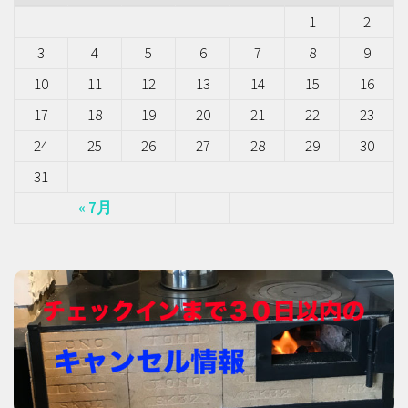
1
2
3
4
5
6
7
8
9
10
11
12
13
14
15
16
17
18
19
20
21
22
23
24
25
26
27
28
29
30
31
« 7月