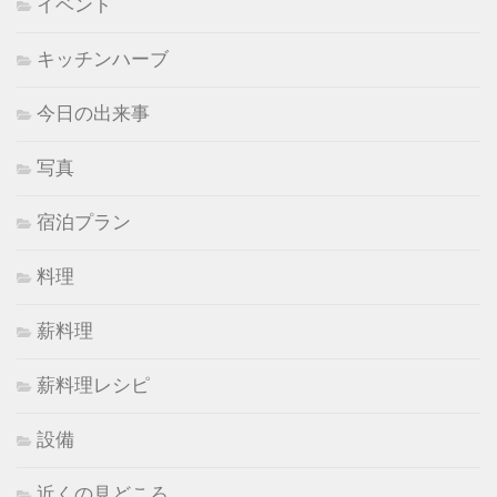
イベント
キッチンハーブ
今日の出来事
写真
宿泊プラン
料理
薪料理
薪料理レシピ
設備
近くの見どころ