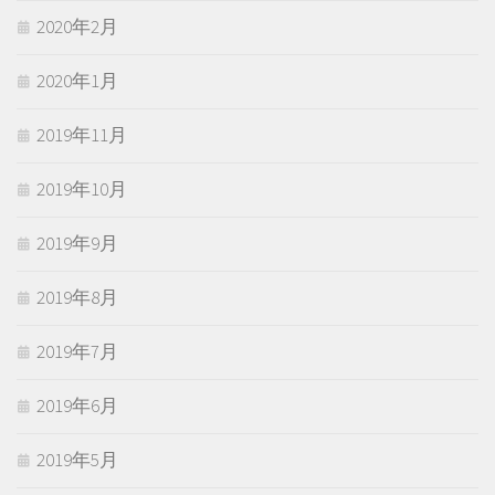
2020年2月
2020年1月
2019年11月
2019年10月
2019年9月
2019年8月
2019年7月
2019年6月
2019年5月