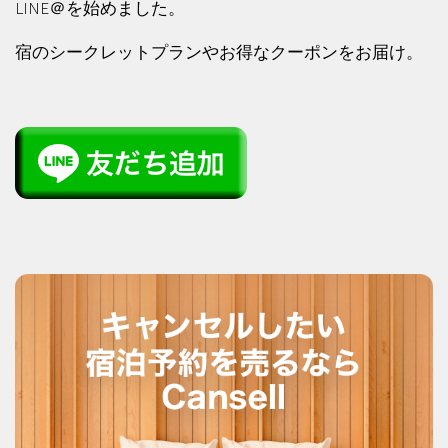
LINE＠を始めました。
宿のシークレットプランやお得なクーポンをお届け。