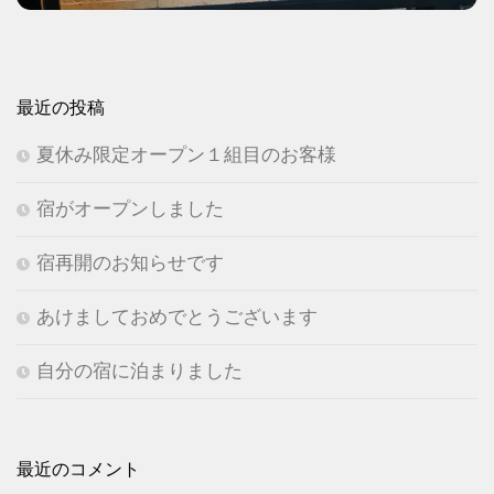
最近の投稿
夏休み限定オープン１組目のお客様
宿がオープンしました
宿再開のお知らせです
あけましておめでとうございます
自分の宿に泊まりました
最近のコメント