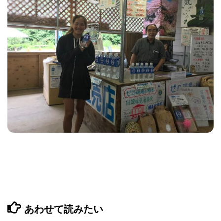
あわせて読みたい