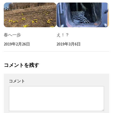
春へ一歩
え！？
2019年2月26日
2019年3月6日
コメントを残す
コメント