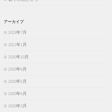
アーカイブ
2023年7月
2021年1月
2020年10月
2020年6月
2020年5月
2020年4月
2020年3月