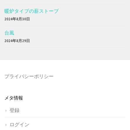
暖炉タイプの薪ストーブ
2024年8月30日
台風
2024年8月29日
プライバシーポリシー
メタ情報
登録
ログイン