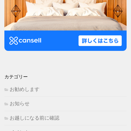
カテゴリー
お勧めします
お知らせ
お越しになる前に確認