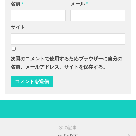
名前
*
メール
*
サイト
次回のコメントで使用するためブラウザーに自分の
名前、メールアドレス、サイトを保存する。
次の記事
ねむの木