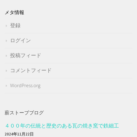
メタ情報
登録
ログイン
投稿フィード
コメントフィード
WordPress.org
薪ストーブブログ
４００年の伝統と歴史のある瓦の焼き窯で鉄細工
2024年11月22日