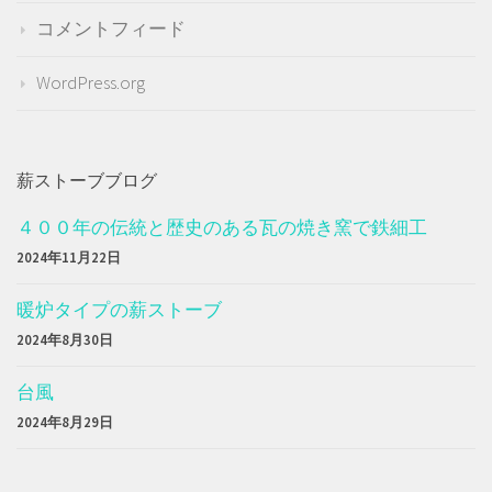
コメントフィード
WordPress.org
薪ストーブブログ
４００年の伝統と歴史のある瓦の焼き窯で鉄細工
2024年11月22日
暖炉タイプの薪ストーブ
2024年8月30日
台風
2024年8月29日