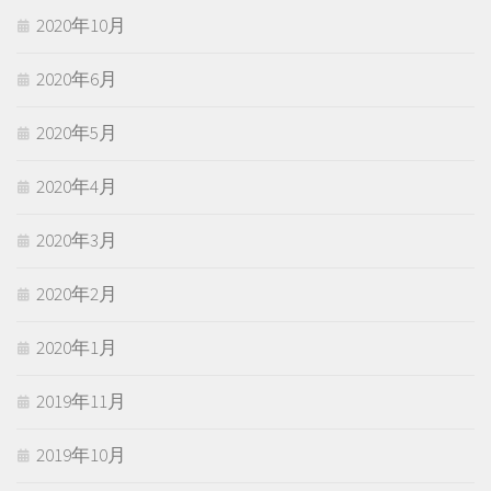
2020年10月
2020年6月
2020年5月
2020年4月
2020年3月
2020年2月
2020年1月
2019年11月
2019年10月