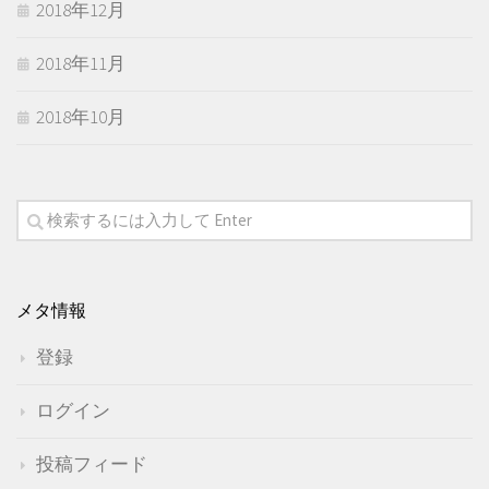
2018年12月
2018年11月
2018年10月
メタ情報
登録
ログイン
投稿フィード