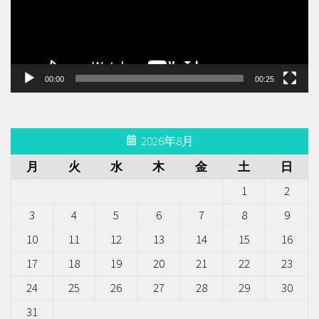
ー
ヤ
ー
00:00
00:25
2026年8月
月
火
水
木
金
土
日
1
2
3
4
5
6
7
8
9
10
11
12
13
14
15
16
17
18
19
20
21
22
23
24
25
26
27
28
29
30
31