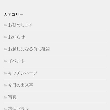
カテゴリー
お勧めします
お知らせ
お越しになる前に確認
イベント
キッチンハーブ
今日の出来事
写真
宿泊プラン