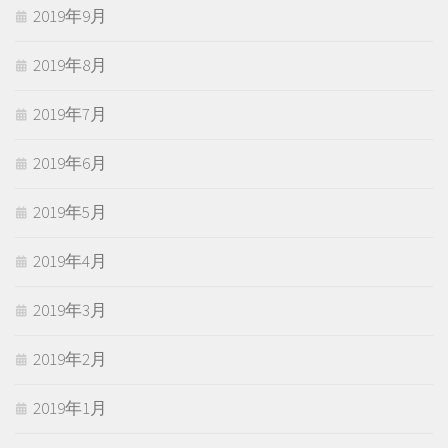
2019年9月
2019年8月
2019年7月
2019年6月
2019年5月
2019年4月
2019年3月
2019年2月
2019年1月