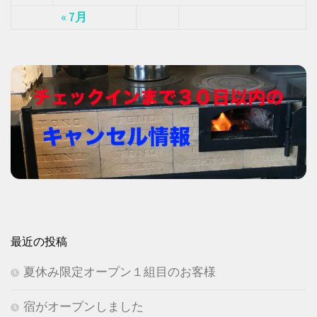
« 7月
最近の投稿
夏休み限定オープン１組目のお客様
宿がオープンしました