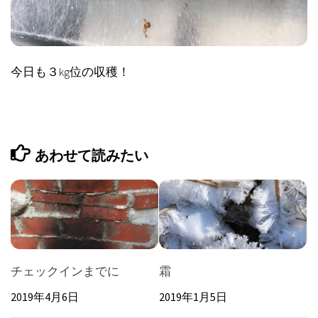
今日も３kg位の収穫！
あわせて読みたい
チェックインまでに
霜
2019年4月6日
2019年1月5日