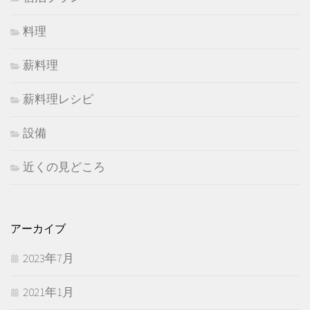
料理
薪料理
薪料理レシピ
設備
近くの見どころ
アーカイブ
2023年7月
2021年1月