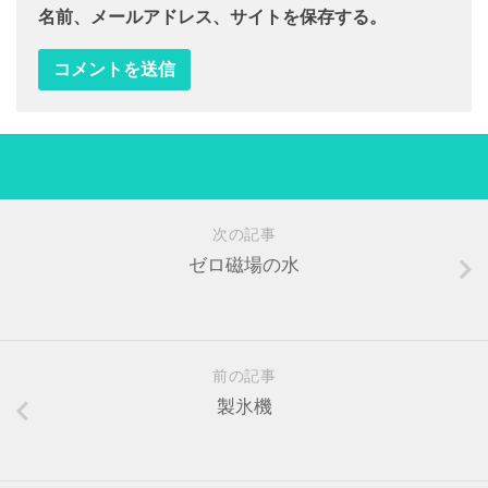
名前、メールアドレス、サイトを保存する。
次の記事
ゼロ磁場の水
前の記事
製氷機