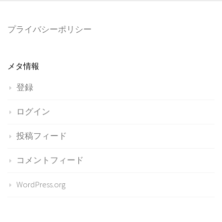
プライバシーポリシー
メタ情報
登録
ログイン
投稿フィード
コメントフィード
WordPress.org