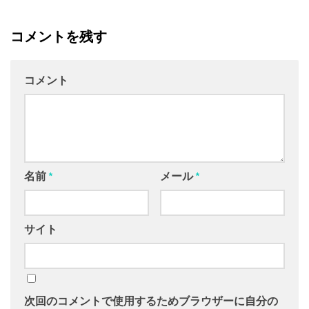
コメントを残す
コメント
名前
*
メール
*
サイト
次回のコメントで使用するためブラウザーに自分の