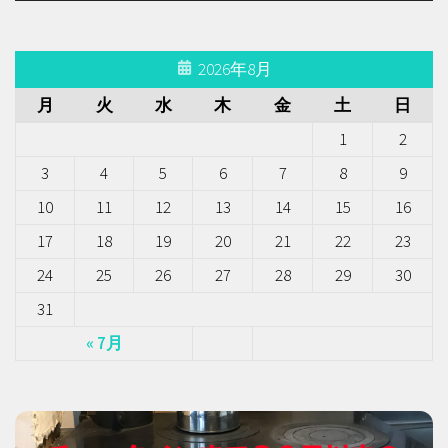
2026年8月
月
火
水
木
金
土
日
1
2
3
4
5
6
7
8
9
10
11
12
13
14
15
16
17
18
19
20
21
22
23
24
25
26
27
28
29
30
31
« 7月