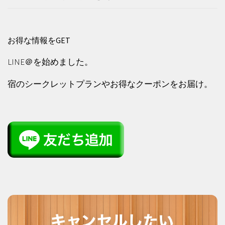
お得な情報をGET
LINE＠を始めました。
宿のシークレットプランやお得なクーポンをお届け。