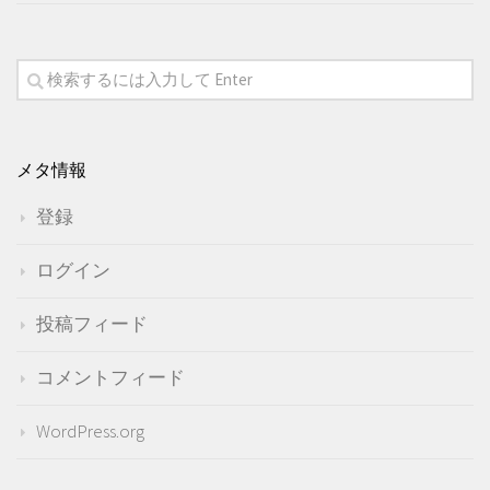
メタ情報
登録
ログイン
投稿フィード
コメントフィード
WordPress.org