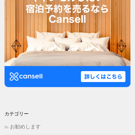
カテゴリー
お勧めします