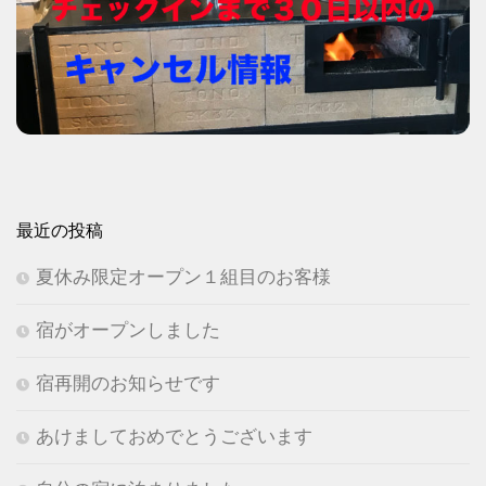
最近の投稿
夏休み限定オープン１組目のお客様
宿がオープンしました
宿再開のお知らせです
あけましておめでとうございます