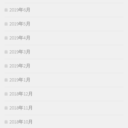
2019年6月
2019年5月
2019年4月
2019年3月
2019年2月
2019年1月
2018年12月
2018年11月
2018年10月