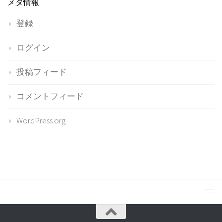
メタ情報
登録
ログイン
投稿フィード
コメントフィード
WordPress.org