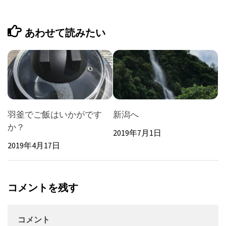
あわせて読みたい
羽釜でご飯はいかがです
新潟へ
か？
2019年7月1日
2019年4月17日
コメントを残す
コメント