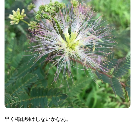
早く梅雨明けしないかなあ。