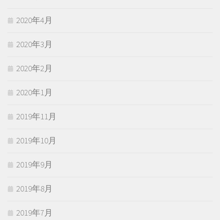
2020年4月
2020年3月
2020年2月
2020年1月
2019年11月
2019年10月
2019年9月
2019年8月
2019年7月