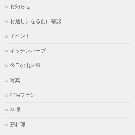
お知らせ
お越しになる前に確認
イベント
キッチンハーブ
今日の出来事
写真
宿泊プラン
料理
薪料理