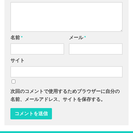
名前
*
メール
*
サイト
次回のコメントで使用するためブラウザーに自分の
名前、メールアドレス、サイトを保存する。