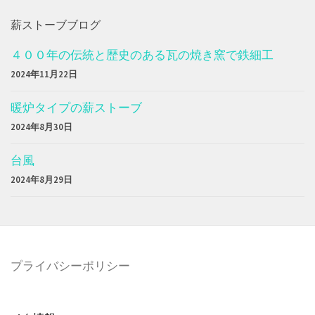
薪ストーブブログ
４００年の伝統と歴史のある瓦の焼き窯で鉄細工
2024年11月22日
暖炉タイプの薪ストーブ
2024年8月30日
台風
2024年8月29日
プライバシーポリシー