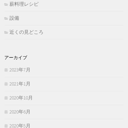
薪料理レシピ
設備
近くの見どころ
アーカイブ
2023年7月
2021年1月
2020年10月
2020年6月
2020年5月