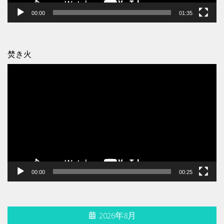
00:00
01:35
焚き火
動
画
プ
レ
ー
ヤ
ー
00:00
00:25
2026年8月