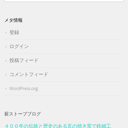
メタ情報
登録
ログイン
投稿フィード
コメントフィード
WordPress.org
薪ストーブブログ
４００年の伝統と歴史のある瓦の焼き窯で鉄細工