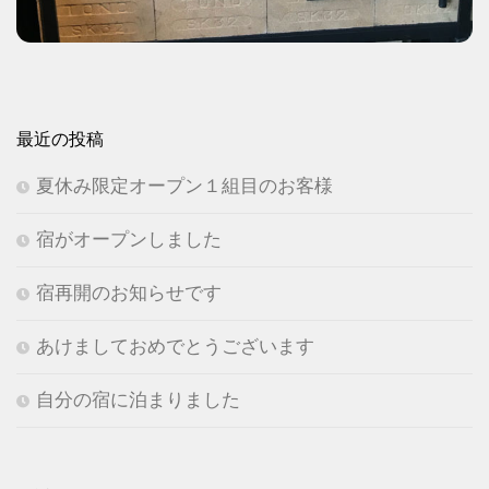
最近の投稿
夏休み限定オープン１組目のお客様
宿がオープンしました
宿再開のお知らせです
あけましておめでとうございます
自分の宿に泊まりました