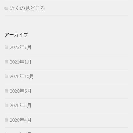
近くの見どころ
アーカイブ
2023年7月
2021年1月
2020年10月
2020年6月
2020年5月
2020年4月