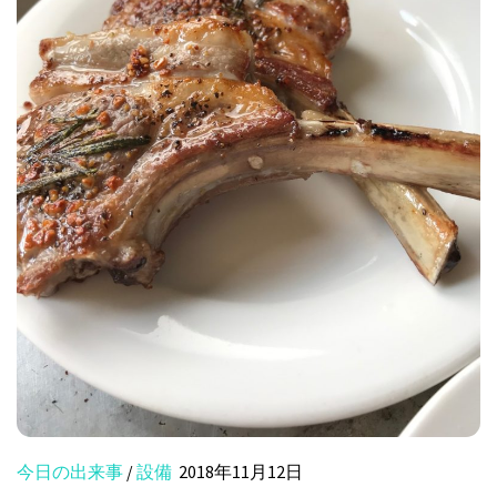
今日の出来事
/
設備
2018年11月12日