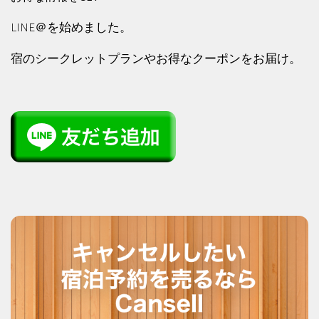
LINE＠を始めました。
宿のシークレットプランやお得なクーポンをお届け。