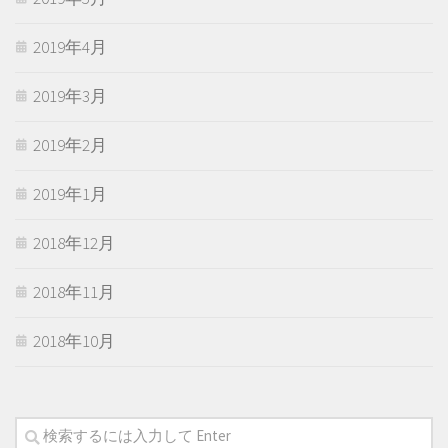
2019年4月
2019年3月
2019年2月
2019年1月
2018年12月
2018年11月
2018年10月