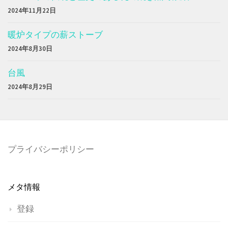
2024年11月22日
暖炉タイプの薪ストーブ
2024年8月30日
台風
2024年8月29日
プライバシーポリシー
メタ情報
登録