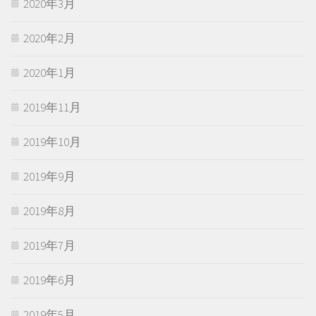
2020年3月
2020年2月
2020年1月
2019年11月
2019年10月
2019年9月
2019年8月
2019年7月
2019年6月
2019年5月