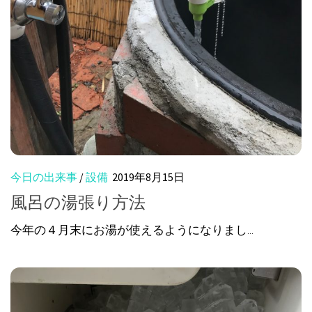
今日の出来事
/
設備
2019年8月15日
風呂の湯張り方法
今年の４月末にお湯が使えるようになりまし...