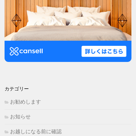
カテゴリー
お勧めします
お知らせ
お越しになる前に確認