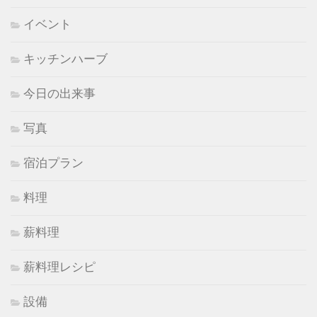
イベント
キッチンハーブ
今日の出来事
写真
宿泊プラン
料理
薪料理
薪料理レシピ
設備