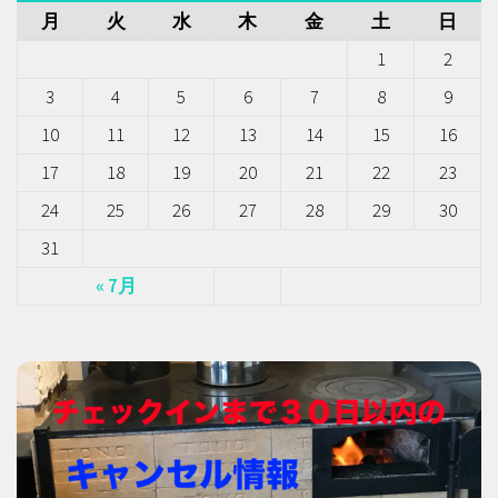
月
火
水
木
金
土
日
1
2
3
4
5
6
7
8
9
10
11
12
13
14
15
16
17
18
19
20
21
22
23
24
25
26
27
28
29
30
31
« 7月