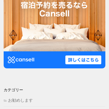
カテゴリー
お勧めします