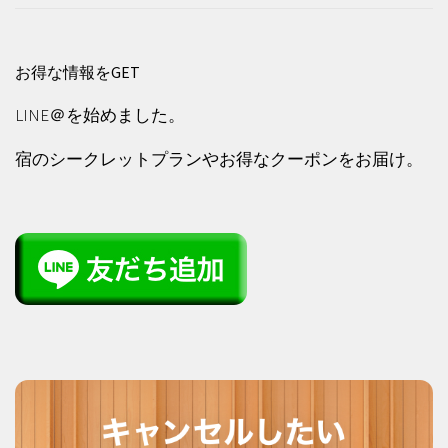
お得な情報をGET
LINE＠を始めました。
宿のシークレットプランやお得なクーポンをお届け。