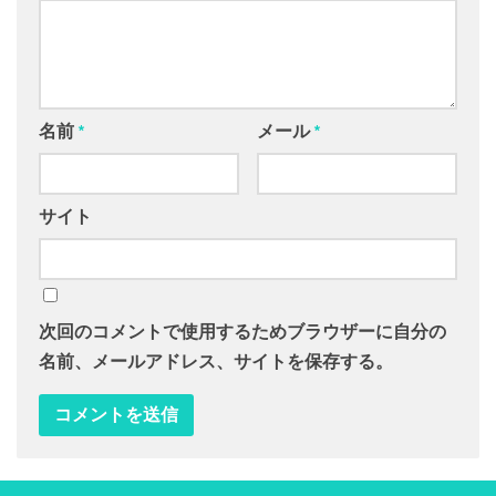
名前
*
メール
*
サイト
次回のコメントで使用するためブラウザーに自分の
名前、メールアドレス、サイトを保存する。