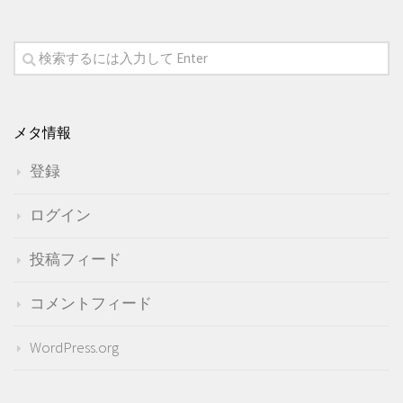
メタ情報
登録
ログイン
投稿フィード
コメントフィード
WordPress.org