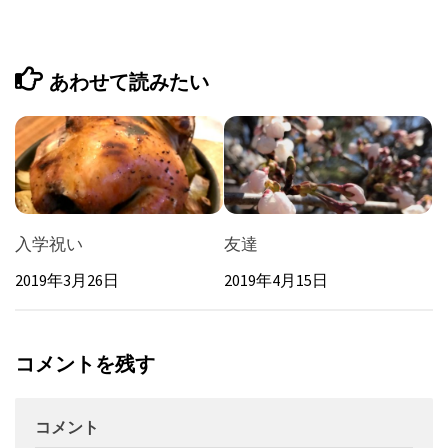
あわせて読みたい
入学祝い
友達
2019年3月26日
2019年4月15日
コメントを残す
コメント