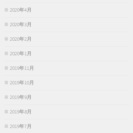
2020年4月
2020年3月
2020年2月
2020年1月
2019年11月
2019年10月
2019年9月
2019年8月
2019年7月