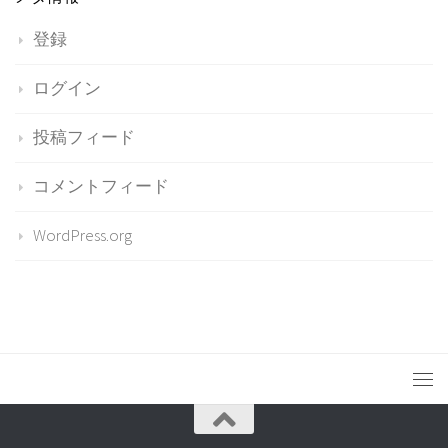
登録
ログイン
投稿フィード
コメントフィード
WordPress.org