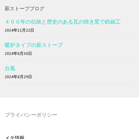
薪ストーブブログ
４００年の伝統と歴史のある瓦の焼き窯で鉄細工
2024年11月22日
暖炉タイプの薪ストーブ
2024年8月30日
台風
2024年8月29日
プライバシーポリシー
メタ情報