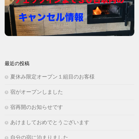
最近の投稿
夏休み限定オープン１組目のお客様
宿がオープンしました
宿再開のお知らせです
あけましておめでとうございます
自分の宿に泊まりました