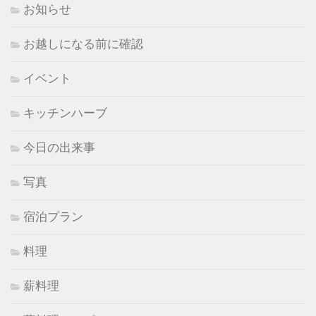
お知らせ
お越しになる前に確認
イベント
キッチンハーブ
今日の出来事
写真
宿泊プラン
料理
薪料理