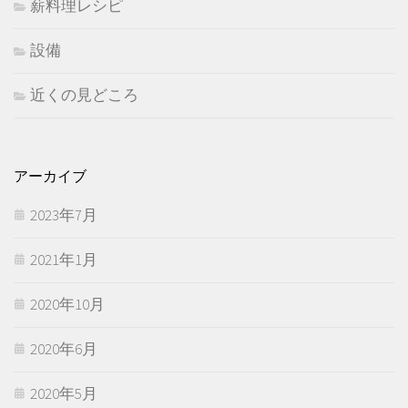
薪料理レシピ
設備
近くの見どころ
アーカイブ
2023年7月
2021年1月
2020年10月
2020年6月
2020年5月