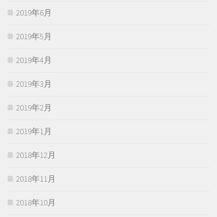
2019年6月
2019年5月
2019年4月
2019年3月
2019年2月
2019年1月
2018年12月
2018年11月
2018年10月