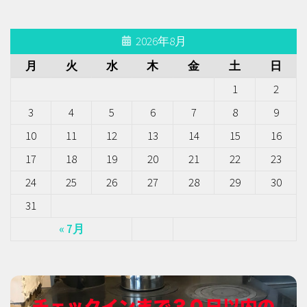
2026年8月
月
火
水
木
金
土
日
1
2
3
4
5
6
7
8
9
10
11
12
13
14
15
16
17
18
19
20
21
22
23
24
25
26
27
28
29
30
31
« 7月