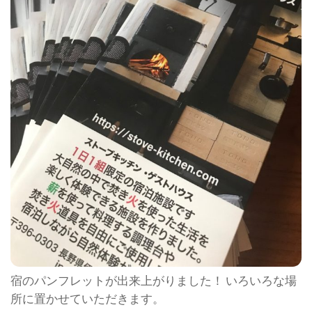
宿のパンフレットが出来上がりました！ いろいろな場
所に置かせていただきます。