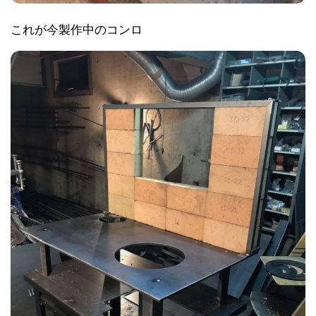
これが今製作中のコンロ