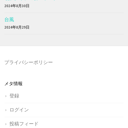
2024年8月30日
台風
2024年8月29日
プライバシーポリシー
メタ情報
登録
ログイン
投稿フィード