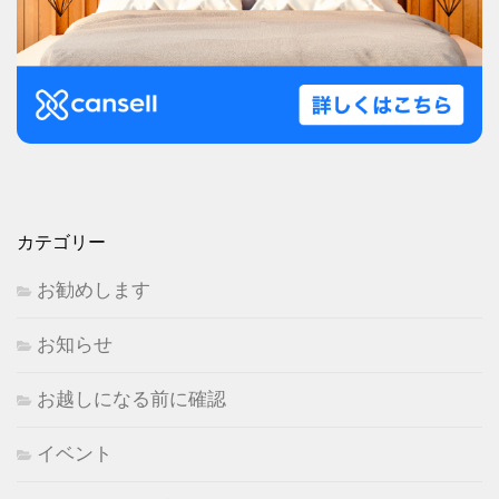
カテゴリー
お勧めします
お知らせ
お越しになる前に確認
イベント