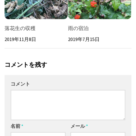
落花生の収穫
雨の宿泊
2019年11月8日
2019年7月15日
コメントを残す
コメント
名前
*
メール
*