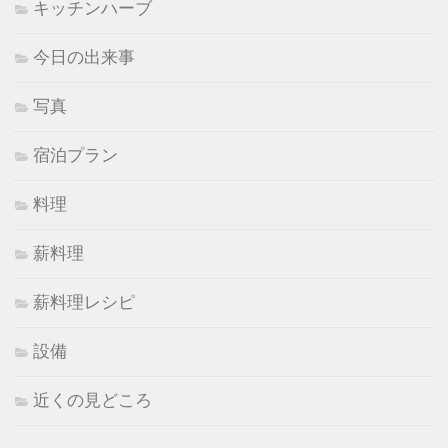
キッチンハーブ
今日の出来事
写真
宿泊プラン
料理
薪料理
薪料理レシピ
設備
近くの見どころ