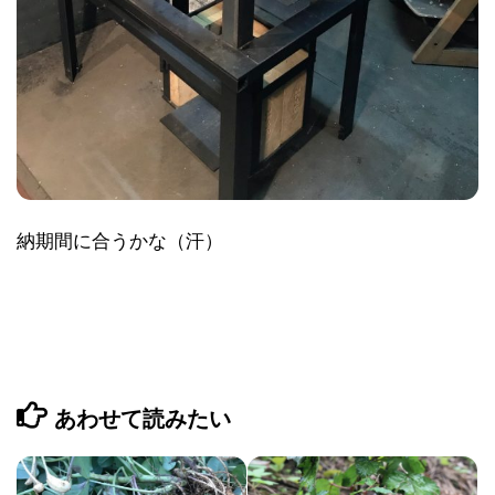
納期間に合うかな（汗）
あわせて読みたい