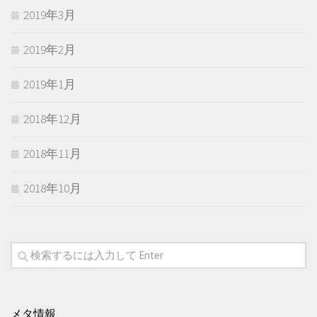
2019年3月
2019年2月
2019年1月
2018年12月
2018年11月
2018年10月
メタ情報