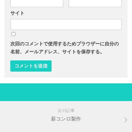
サイト
次回のコメントで使用するためブラウザーに自分の
名前、メールアドレス、サイトを保存する。
次の記事
薪コンロ製作