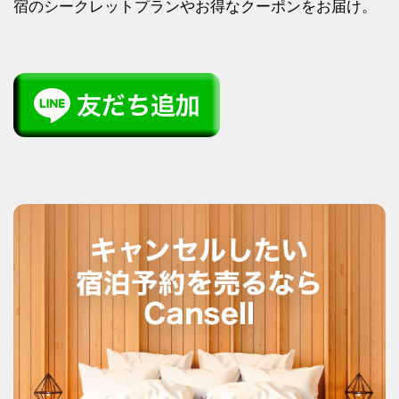
宿のシークレットプランやお得なクーポンをお届け。