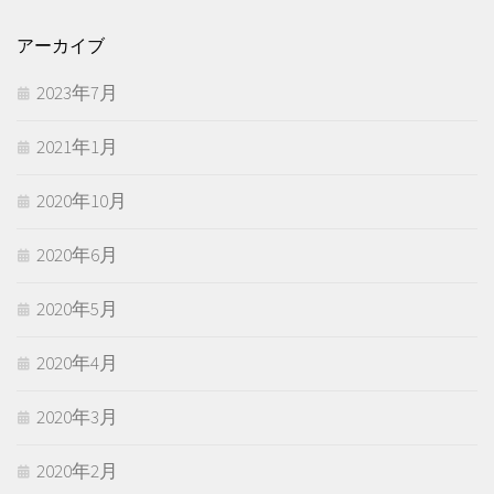
アーカイブ
2023年7月
2021年1月
2020年10月
2020年6月
2020年5月
2020年4月
2020年3月
2020年2月