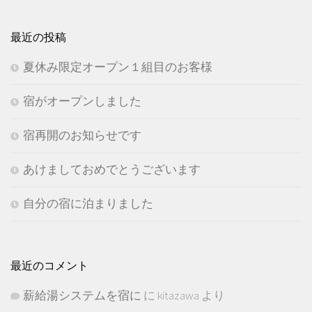
最近の投稿
夏休み限定オープン１組目のお客様
宿がオープンしました
宿再開のお知らせです
あけましておめでとうございます
自分の宿に泊まりました
最近のコメント
薪給湯システムを宿に
に
kitazawa
より