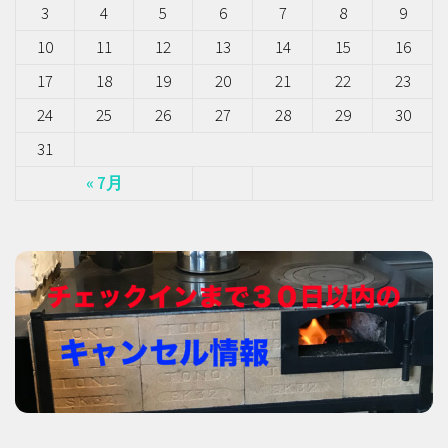
3
4
5
6
7
8
9
10
11
12
13
14
15
16
17
18
19
20
21
22
23
24
25
26
27
28
29
30
31
« 7月