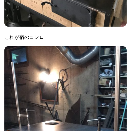
これが宿のコンロ