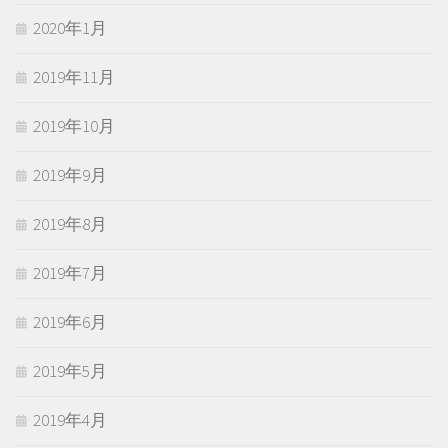
2020年1月
2019年11月
2019年10月
2019年9月
2019年8月
2019年7月
2019年6月
2019年5月
2019年4月