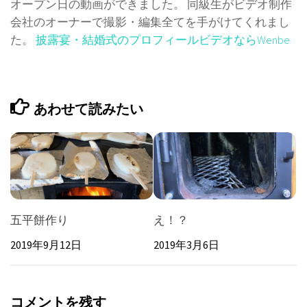
オープン日の動画ができました。 同級生がビデオ制作
会社のオーナーで撮影・編集全てを手がけてくれまし
た。
披露宴・結婚式のプロフィールビデオならWenbe
あわせて読みたい
五平餅作り
え！？
2019年9月12日
2019年3月6日
コメントを残す