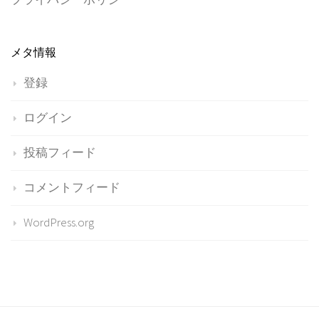
メタ情報
登録
ログイン
投稿フィード
コメントフィード
WordPress.org