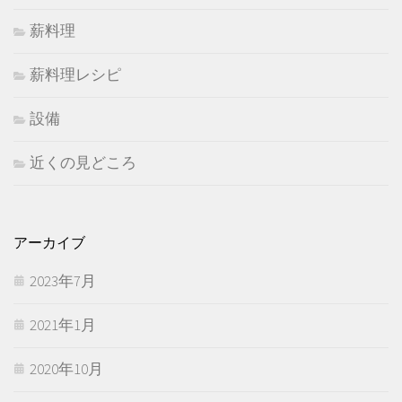
薪料理
薪料理レシピ
設備
近くの見どころ
アーカイブ
2023年7月
2021年1月
2020年10月