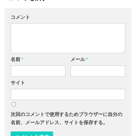
コメント
名前
*
メール
*
サイト
次回のコメントで使用するためブラウザーに自分の
名前、メールアドレス、サイトを保存する。