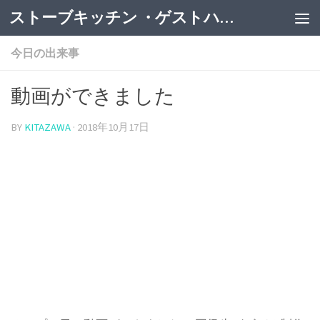
ストーブキッチン ・ゲストハウス
今日の出来事
動画ができました
BY
KITAZAWA
·
2018年10月17日