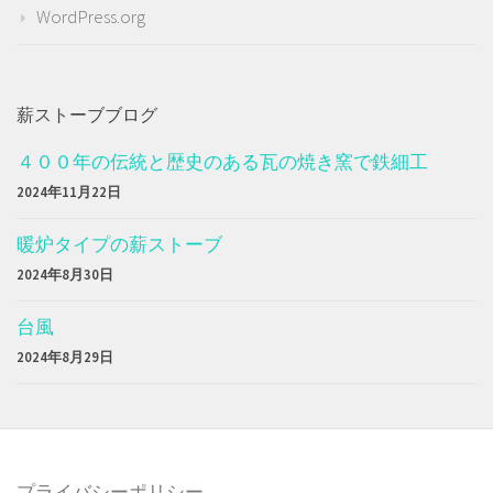
WordPress.org
薪ストーブブログ
４００年の伝統と歴史のある瓦の焼き窯で鉄細工
2024年11月22日
暖炉タイプの薪ストーブ
2024年8月30日
台風
2024年8月29日
プライバシーポリシー