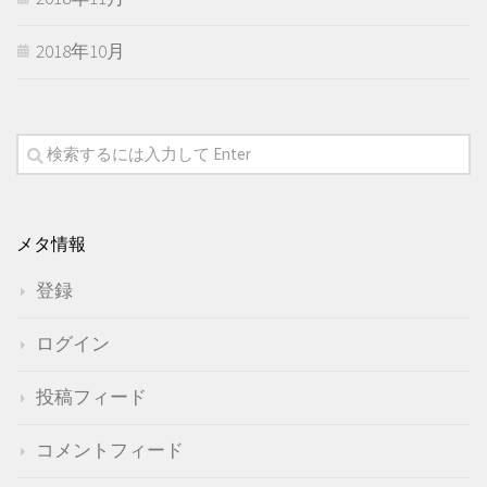
2018年10月
メタ情報
登録
ログイン
投稿フィード
コメントフィード