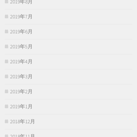
2019年8月
2019年7月
2019年6月
2019年5月
2019年4月
2019年3月
2019年2月
2019年1月
2018年12月
2018年11月