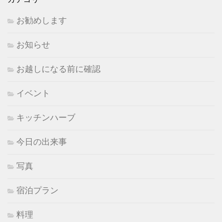
お勧めします
お知らせ
お越しになる前に確認
イベント
キッチンハーブ
今日の出来事
写真
宿泊プラン
料理