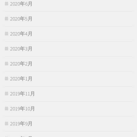
2020年6月
2020年5月
2020年4月
2020年3月
2020年2月
2020年1月
2019年11月
2019年10月
2019年9月