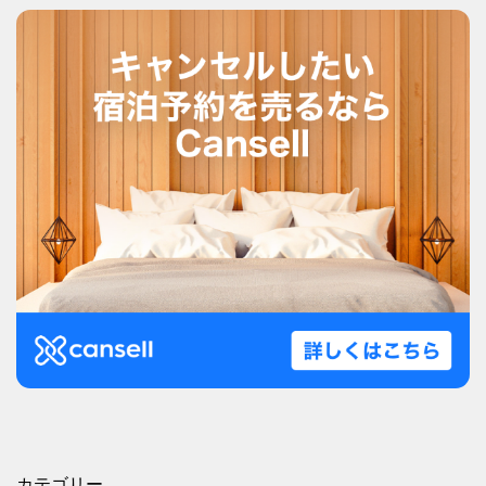
カテゴリー