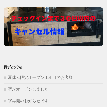
最近の投稿
夏休み限定オープン１組目のお客様
宿がオープンしました
宿再開のお知らせです