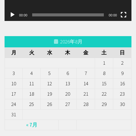
ー
00:00
00:00
2026年8月
月
火
水
木
金
土
日
1
2
3
4
5
6
7
8
9
10
11
12
13
14
15
16
17
18
19
20
21
22
23
24
25
26
27
28
29
30
31
« 7月