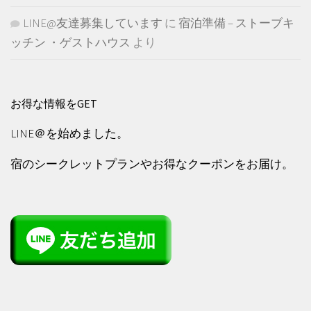
LINE@友達募集しています
に
宿泊準備 – ストーブキ
ッチン ・ゲストハウス
より
お得な情報をGET
LINE＠を始めました。
宿のシークレットプランやお得なクーポンをお届け。