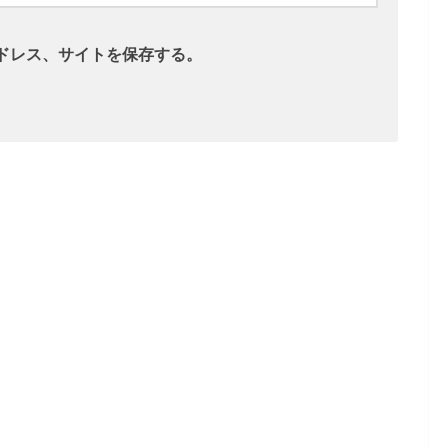
ドレス、サイトを保存する。