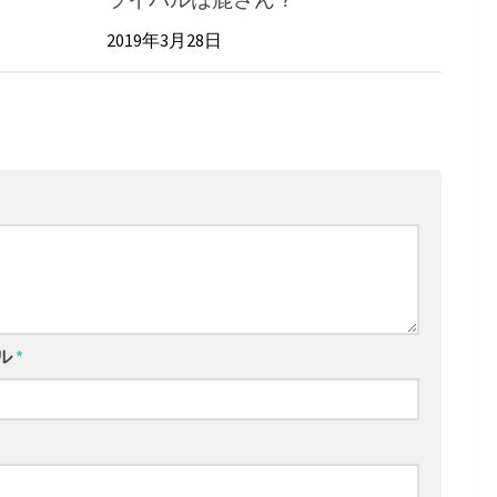
2019年3月28日
ル
*