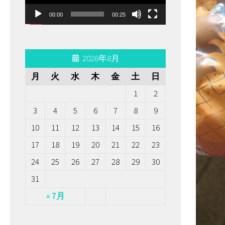
ー
00:00
00:25
ヤ
ー
2026年8月
月
火
水
木
金
土
日
1
2
3
4
5
6
7
8
9
10
11
12
13
14
15
16
17
18
19
20
21
22
23
24
25
26
27
28
29
30
31
« 7月