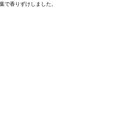
葉で香りずけしました。