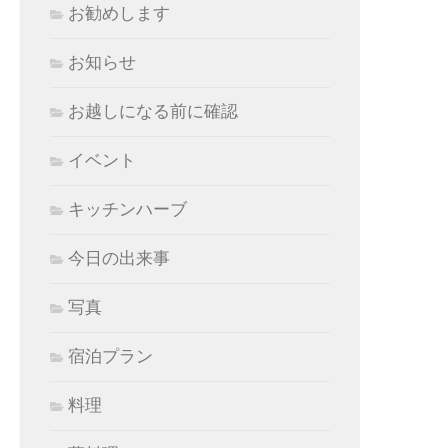
お勧めします
お知らせ
お越しになる前に確認
イベント
キッチンハーブ
今日の出来事
写真
宿泊プラン
料理