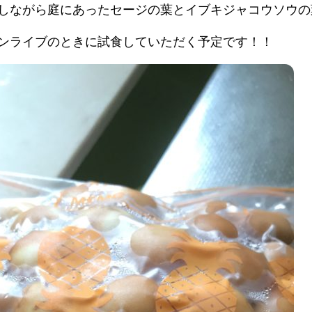
しながら庭にあったセージの葉とイブキジャコウソウの
ンライブのときに試食していただく予定です！！