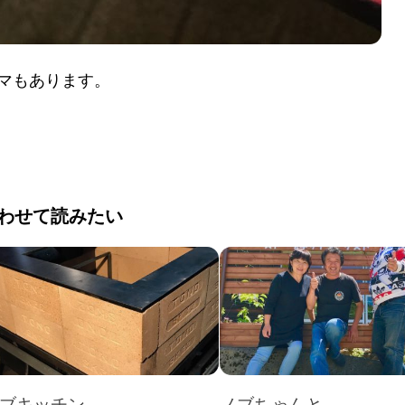
マもあります。
わせて読みたい
ブキッチン
ノブちゃんと