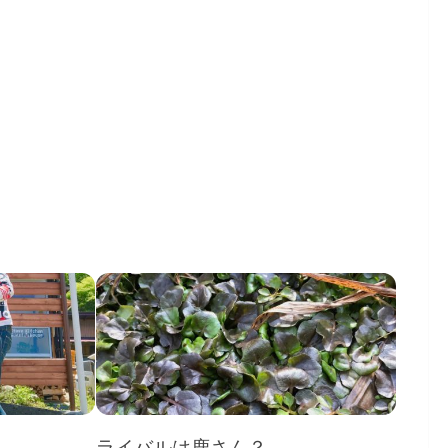
ライバルは鹿さん？