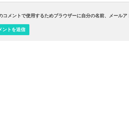
のコメントで使用するためブラウザーに自分の名前、メールア