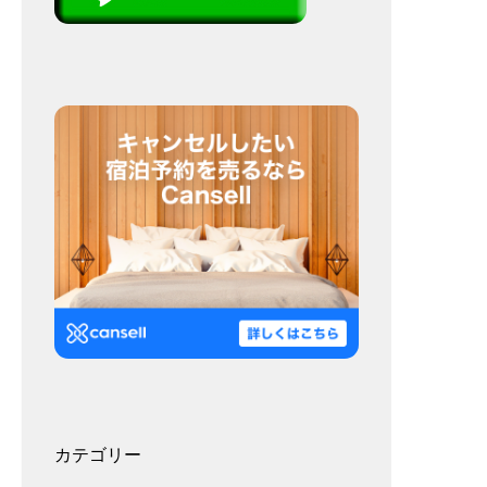
カテゴリー