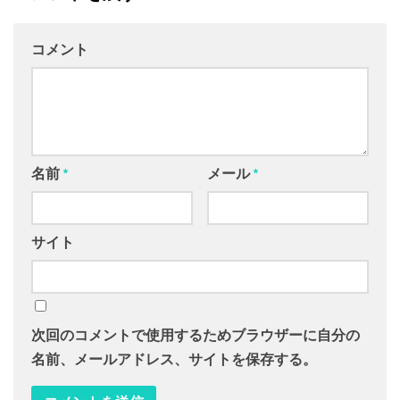
コメント
名前
*
メール
*
サイト
次回のコメントで使用するためブラウザーに自分の
名前、メールアドレス、サイトを保存する。