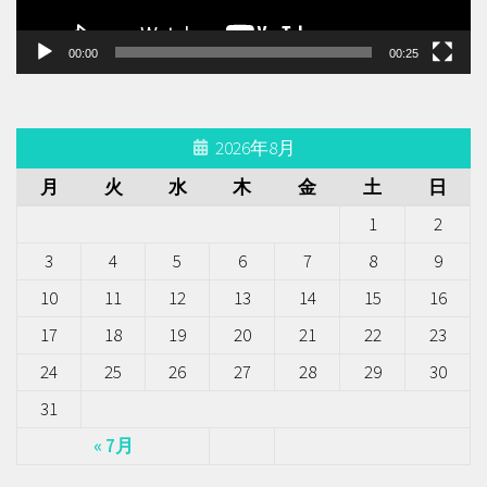
ー
00:00
00:25
2026年8月
月
火
水
木
金
土
日
1
2
3
4
5
6
7
8
9
10
11
12
13
14
15
16
17
18
19
20
21
22
23
24
25
26
27
28
29
30
31
« 7月