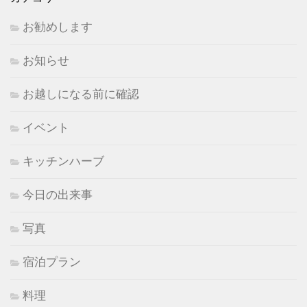
お勧めします
お知らせ
お越しになる前に確認
イベント
キッチンハーブ
今日の出来事
写真
宿泊プラン
料理