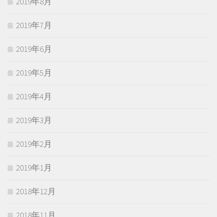
2019年8月
2019年7月
2019年6月
2019年5月
2019年4月
2019年3月
2019年2月
2019年1月
2018年12月
2018年11月