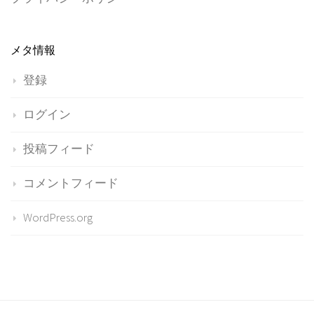
メタ情報
登録
ログイン
投稿フィード
コメントフィード
WordPress.org