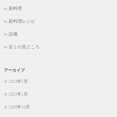
薪料理
薪料理レシピ
設備
近くの見どころ
アーカイブ
2023年7月
2021年1月
2020年10月