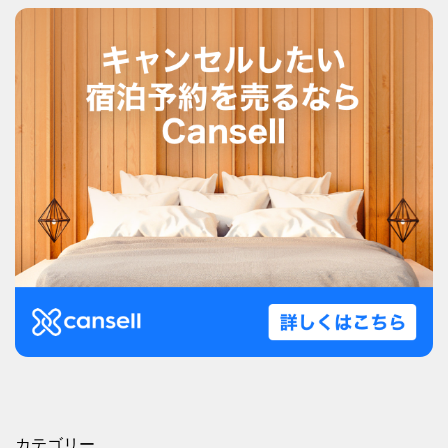
カテゴリー