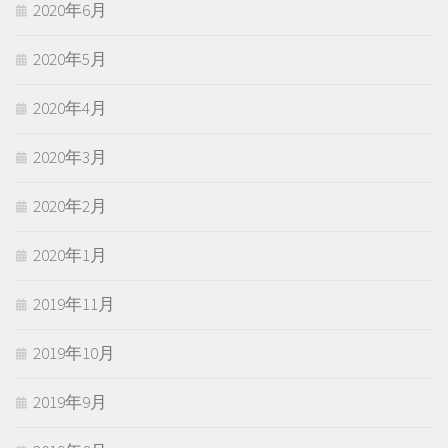
2020年6月
2020年5月
2020年4月
2020年3月
2020年2月
2020年1月
2019年11月
2019年10月
2019年9月