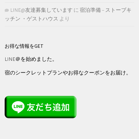
LINE@友達募集しています
に
宿泊準備 – ストーブキ
ッチン ・ゲストハウス
より
お得な情報をGET
LINE＠を始めました。
宿のシークレットプランやお得なクーポンをお届け。