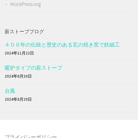
WordPress.org
薪ストーブブログ
４００年の伝統と歴史のある瓦の焼き窯で鉄細工
2024年11月22日
暖炉タイプの薪ストーブ
2024年8月30日
台風
2024年8月29日
プライバシーポリシー