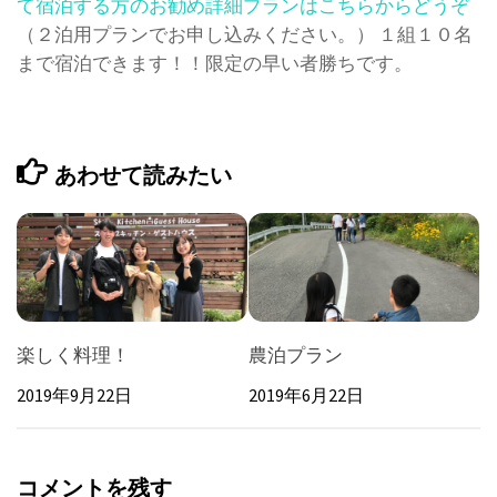
て宿泊する方のお勧め詳細プランはこちらからどうぞ
（２泊用プランでお申し込みください。） １組１０名
まで宿泊できます！！限定の早い者勝ちです。
あわせて読みたい
楽しく料理！
農泊プラン
2019年9月22日
2019年6月22日
コメントを残す