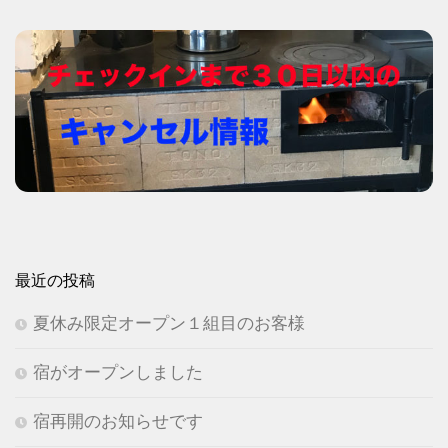
最近の投稿
夏休み限定オープン１組目のお客様
宿がオープンしました
宿再開のお知らせです