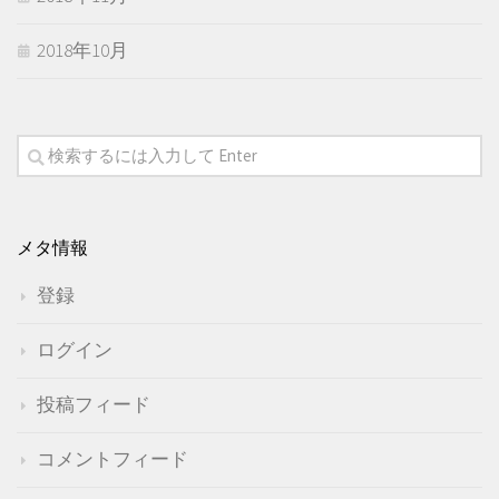
2018年10月
メタ情報
登録
ログイン
投稿フィード
コメントフィード