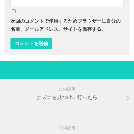
次回のコメントで使用するためブラウザーに自分の
名前、メールアドレス、サイトを保存する。
次の記事
ナズナを見つけに行ったら
前の記事