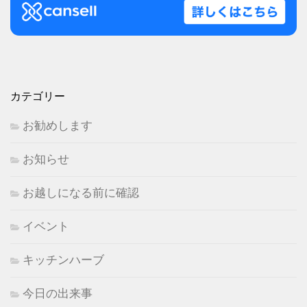
カテゴリー
お勧めします
お知らせ
お越しになる前に確認
イベント
キッチンハーブ
今日の出来事