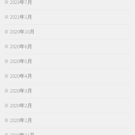
2023年7月
2021年1月
2020年10月
2020年6月
2020年5月
2020年4月
2020年3月
2020年2月
2020年1月
2019年11月