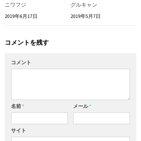
ニワフジ
グルキャン
2019年6月17日
2019年5月7日
コメントを残す
コメント
名前
*
メール
*
サイト