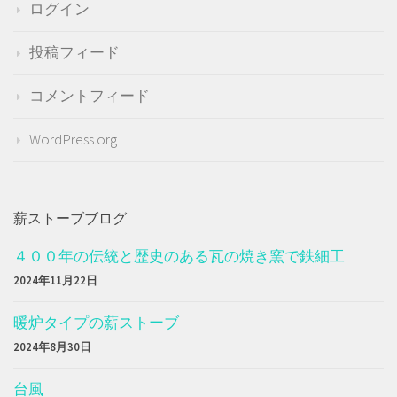
ログイン
投稿フィード
コメントフィード
WordPress.org
薪ストーブブログ
４００年の伝統と歴史のある瓦の焼き窯で鉄細工
2024年11月22日
暖炉タイプの薪ストーブ
2024年8月30日
台風