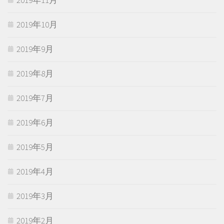
2019年10月
2019年9月
2019年8月
2019年7月
2019年6月
2019年5月
2019年4月
2019年3月
2019年2月