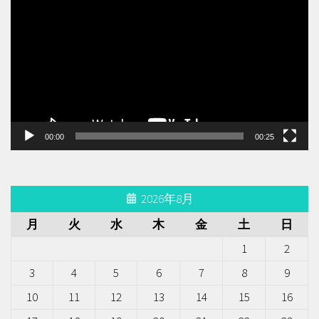
画
プ
レ
ー
ヤ
ー
00:00
00:25
2026年8月
月
火
水
木
金
土
日
1
2
3
4
5
6
7
8
9
10
11
12
13
14
15
16