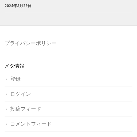
2024年8月29日
プライバシーポリシー
メタ情報
登録
ログイン
投稿フィード
コメントフィード