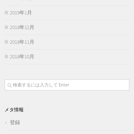
2019年1月
2018年12月
2018年11月
2018年10月
メタ情報
登録