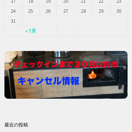
17
18
19
20
21
22
23
24
25
26
27
28
29
30
31
« 7月
最近の投稿