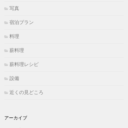
写真
宿泊プラン
料理
薪料理
薪料理レシピ
設備
近くの見どころ
アーカイブ