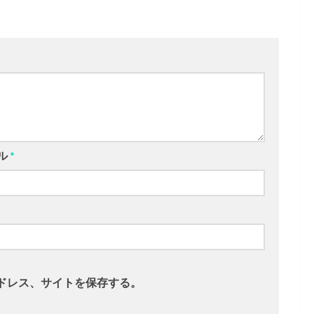
ル
*
ドレス、サイトを保存する。