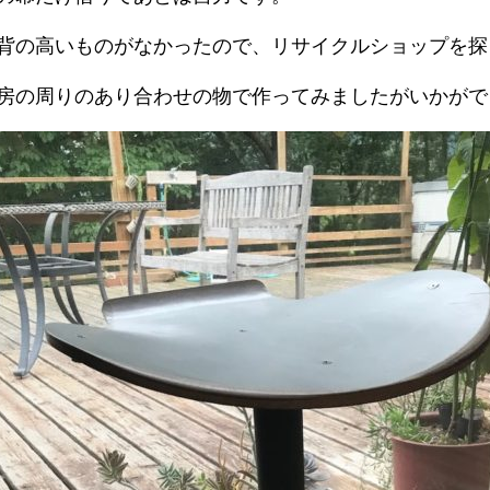
背の高いものがなかったので、リサイクルショップを探
房の周りのあり合わせの物で作ってみましたがいかがで