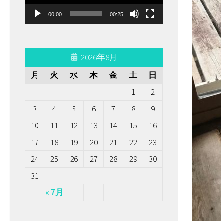
ー
00:00
00:25
ヤ
ー
2026年8月
月
火
水
木
金
土
日
1
2
3
4
5
6
7
8
9
10
11
12
13
14
15
16
17
18
19
20
21
22
23
24
25
26
27
28
29
30
31
« 7月