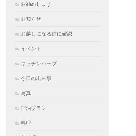
お勧めします
お知らせ
お越しになる前に確認
イベント
キッチンハーブ
今日の出来事
写真
宿泊プラン
料理