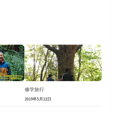
修学旅行
2019年5月22日