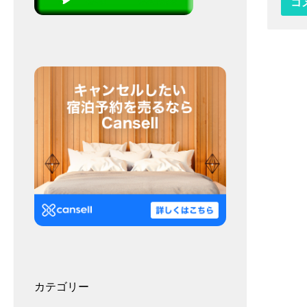
カテゴリー