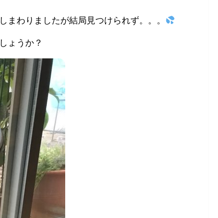
しまわりましたが結局見つけられず。。。
しょうか？