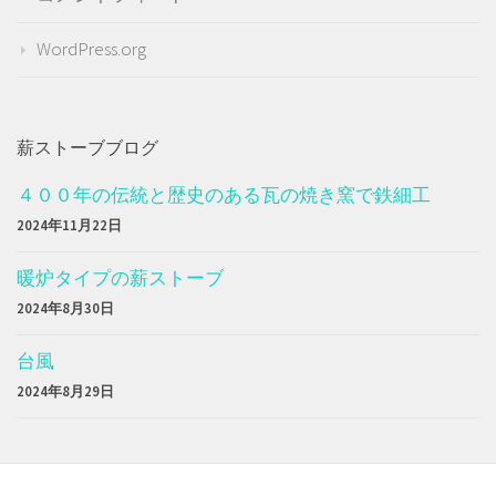
WordPress.org
薪ストーブブログ
４００年の伝統と歴史のある瓦の焼き窯で鉄細工
2024年11月22日
暖炉タイプの薪ストーブ
2024年8月30日
台風
2024年8月29日