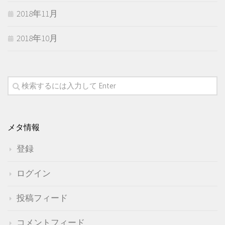
2018年11月
2018年10月
メタ情報
登録
ログイン
投稿フィード
コメントフィード