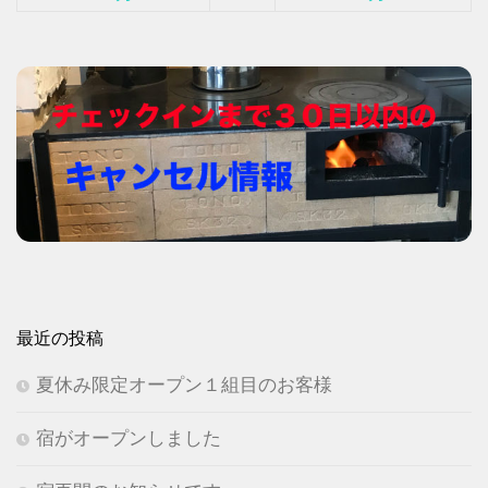
最近の投稿
夏休み限定オープン１組目のお客様
宿がオープンしました