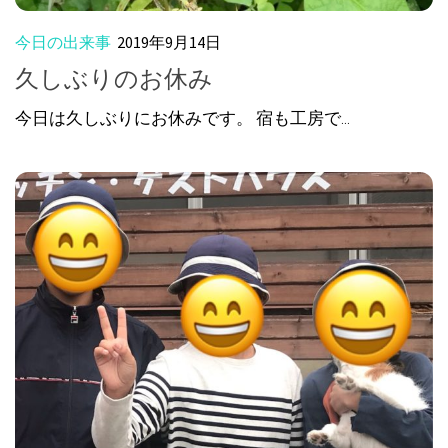
今日の出来事
2019年9月14日
久しぶりのお休み
今日は久しぶりにお休みです。 宿も工房で...