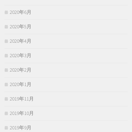
2020年6月
2020年5月
2020年4月
2020年3月
2020年2月
2020年1月
2019年11月
2019年10月
2019年9月