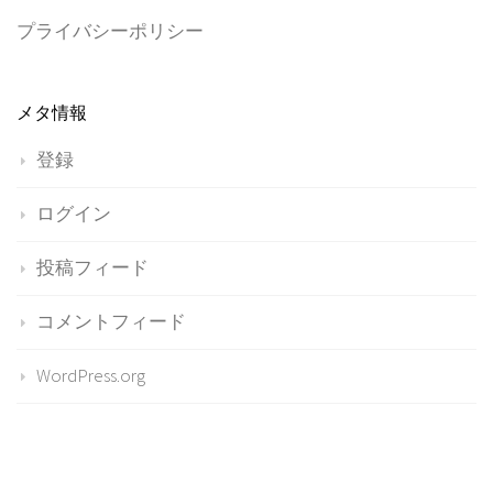
プライバシーポリシー
メタ情報
登録
ログイン
投稿フィード
コメントフィード
WordPress.org