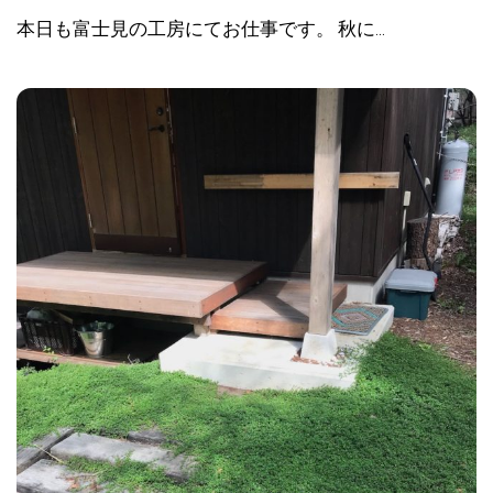
本日も富士見の工房にてお仕事です。 秋に...