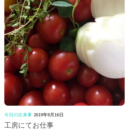
今日の出来事
2019年9月16日
工房にてお仕事