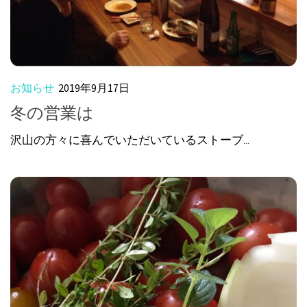
お知らせ
2019年9月17日
冬の営業は
沢山の方々に喜んでいただいているストーブ...