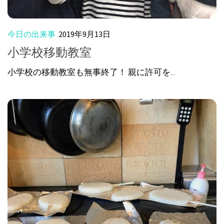
今日の出来事
2019年9月13日
小学校移動教室
小学校の移動教室も無事終了！ 親に許可を...