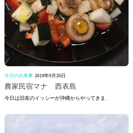
今日の出来事
2019年9月20日
農家民宿マナ 西表島
今日は旧友のイッシーが沖縄からやってきま...