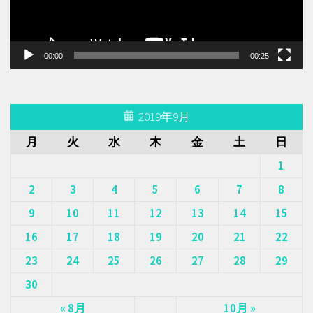
ヤ
ー
00:00
00:25
2019年9月
月
火
水
木
金
土
日
1
2
3
4
5
6
7
8
9
10
11
12
13
14
15
16
17
18
19
20
21
22
23
24
25
26
27
28
29
30
« 8月
10月 »