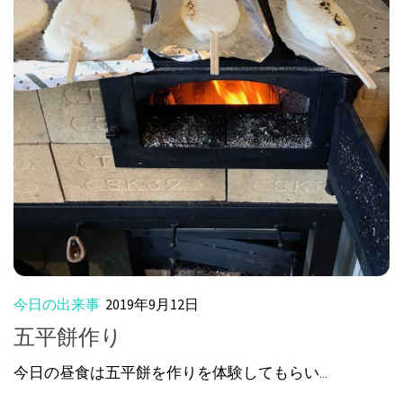
今日の出来事
2019年9月12日
五平餅作り
今日の昼食は五平餅を作りを体験してもらい...