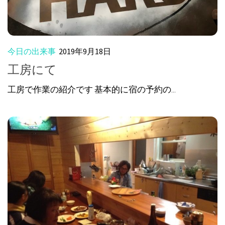
今日の出来事
2019年9月18日
工房にて
工房で作業の紹介です 基本的に宿の予約の...