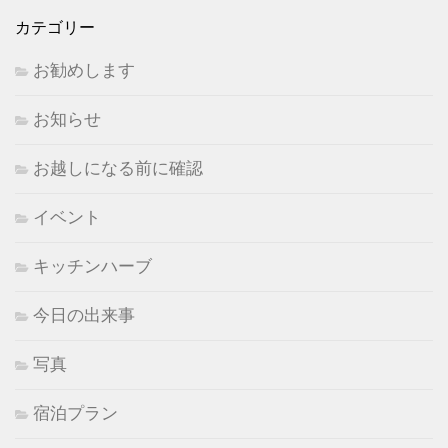
カテゴリー
お勧めします
お知らせ
お越しになる前に確認
イベント
キッチンハーブ
今日の出来事
写真
宿泊プラン