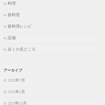
料理
薪料理
薪料理レシピ
設備
近くの見どころ
アーカイブ
2023年7月
2021年1月
2020年10月