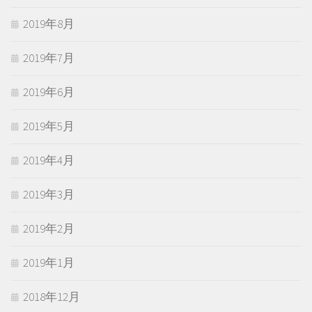
2019年8月
2019年7月
2019年6月
2019年5月
2019年4月
2019年3月
2019年2月
2019年1月
2018年12月