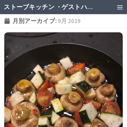
ストーブキッチン ・ゲストハウス
月別アーカイブ:
9月 2019