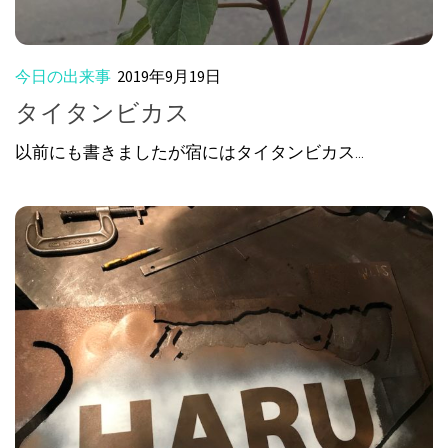
今日の出来事
2019年9月19日
タイタンビカス
以前にも書きましたが宿にはタイタンビカス...