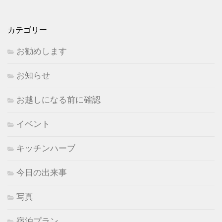
カテゴリー
お勧めします
お知らせ
お越しになる前に確認
イベント
キッチンハーブ
今日の出来事
写真
宿泊プラン