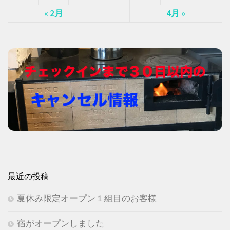
« 2月
4月 »
最近の投稿
夏休み限定オープン１組目のお客様
宿がオープンしました