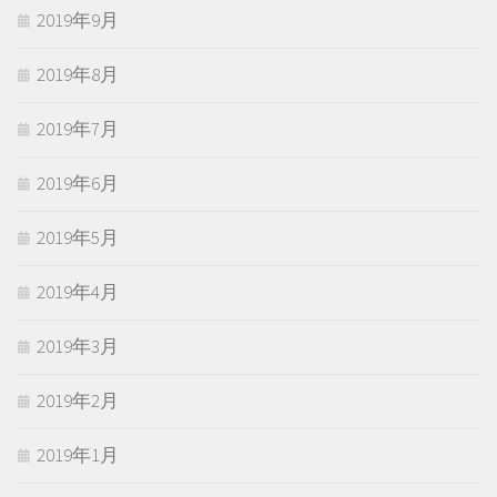
2019年9月
2019年8月
2019年7月
2019年6月
2019年5月
2019年4月
2019年3月
2019年2月
2019年1月