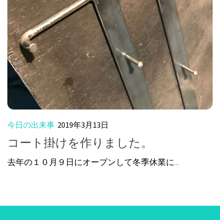
今日の出来事
2019年3月13日
コート掛けを作りました。
去年の１０月９日にオープンして冬季休業に...