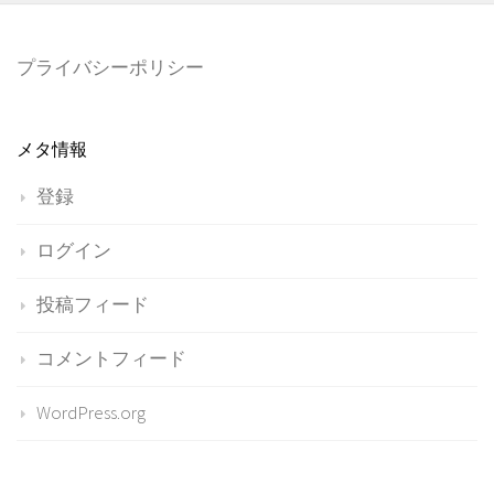
プライバシーポリシー
メタ情報
登録
ログイン
投稿フィード
コメントフィード
WordPress.org