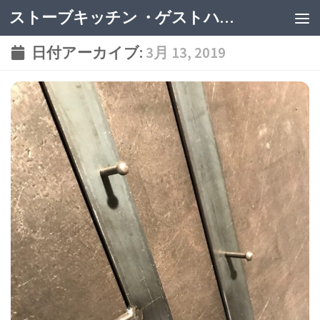
ストーブキッチン ・ゲストハウス
日付アーカイブ:
3月 13, 2019