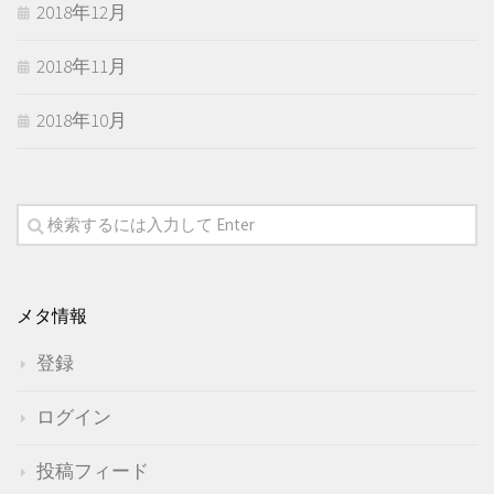
2018年12月
2018年11月
2018年10月
メタ情報
登録
ログイン
投稿フィード