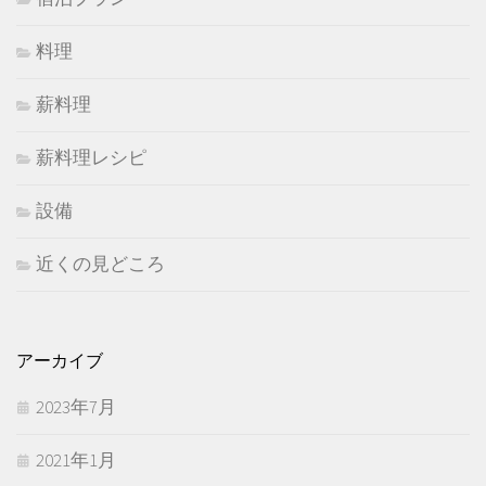
料理
薪料理
薪料理レシピ
設備
近くの見どころ
アーカイブ
2023年7月
2021年1月