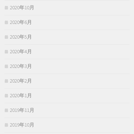
2020年10月
2020年6月
2020年5月
2020年4月
2020年3月
2020年2月
2020年1月
2019年11月
2019年10月