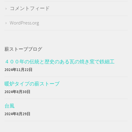
コメントフィード
WordPress.org
薪ストーブブログ
４００年の伝統と歴史のある瓦の焼き窯で鉄細工
2024年11月22日
暖炉タイプの薪ストーブ
2024年8月30日
台風
2024年8月29日