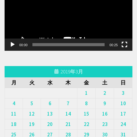
レ
ー
ヤ
ー
00:00
00:25
2019年3月
月
火
水
木
金
土
日
1
2
3
4
5
6
7
8
9
10
11
12
13
14
15
16
17
18
19
20
21
22
23
24
25
26
27
28
29
30
31