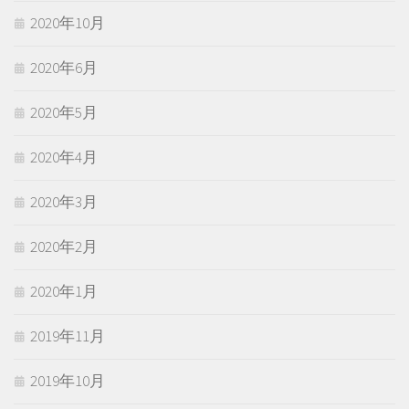
2020年10月
2020年6月
2020年5月
2020年4月
2020年3月
2020年2月
2020年1月
2019年11月
2019年10月