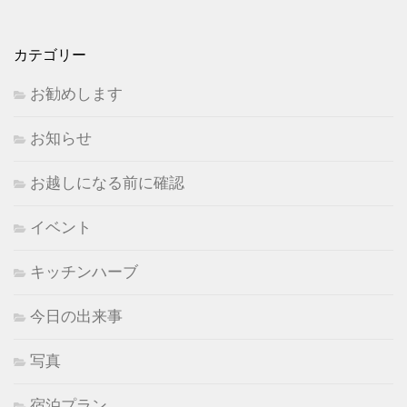
カテゴリー
お勧めします
お知らせ
お越しになる前に確認
イベント
キッチンハーブ
今日の出来事
写真
宿泊プラン