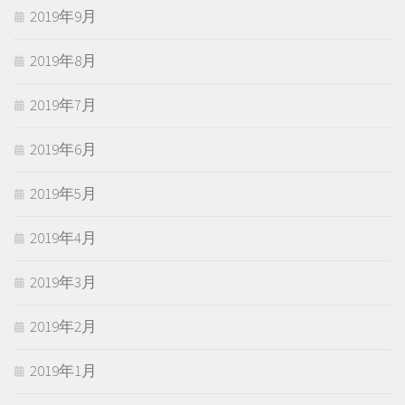
2019年9月
2019年8月
2019年7月
2019年6月
2019年5月
2019年4月
2019年3月
2019年2月
2019年1月