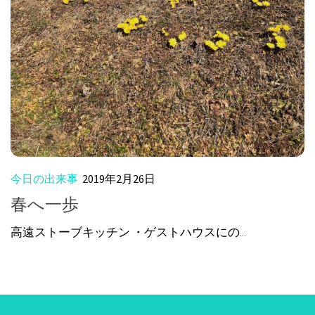
今日の出来事
2019年2月26日
春へ一歩
高遠ストーブキッチン ・ゲストハウスにの...