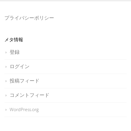
プライバシーポリシー
メタ情報
登録
ログイン
投稿フィード
コメントフィード
WordPress.org