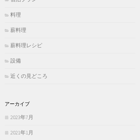
料理
薪料理
薪料理レシピ
設備
近くの見どころ
アーカイブ
2023年7月
2021年1月