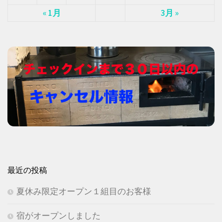
« 1月
3月 »
最近の投稿
夏休み限定オープン１組目のお客様
宿がオープンしました