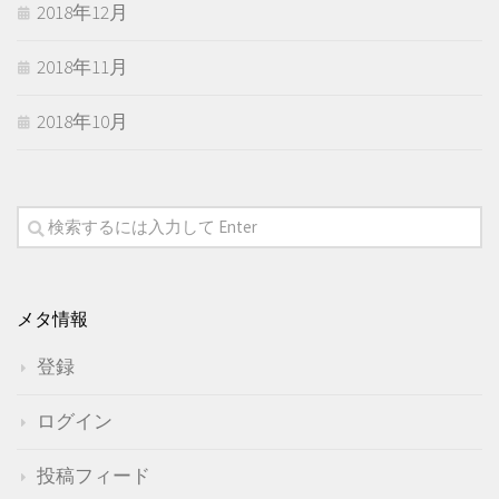
2018年12月
2018年11月
2018年10月
メタ情報
登録
ログイン
投稿フィード