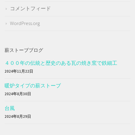
コメントフィード
WordPress.org
薪ストーブブログ
４００年の伝統と歴史のある瓦の焼き窯で鉄細工
2024年11月22日
暖炉タイプの薪ストーブ
2024年8月30日
台風
2024年8月29日