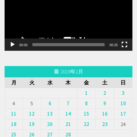
レ
ー
ヤ
ー
00:00
00:25
2019年2月
月
火
水
木
金
土
日
1
2
3
4
5
6
7
8
9
10
11
12
13
14
15
16
17
18
19
20
21
22
23
24
25
26
27
28