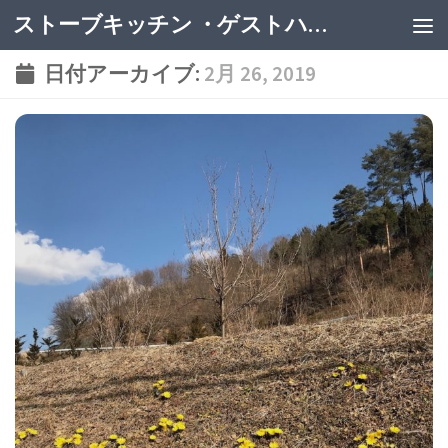
ストーブキッチン ・ゲストハウス
日付アーカイブ:
2月 26, 2019