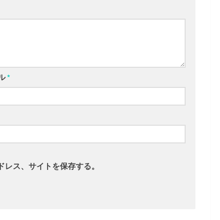
ル
*
ドレス、サイトを保存する。