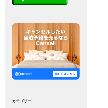
カテゴリー