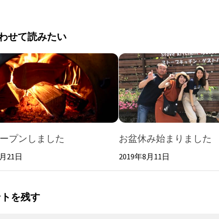
わせて読みたい
ープンしました
お盆休み始まりました
7月21日
2019年8月11日
ントを残す