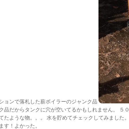
ションで落札した薪ボイラーのジャンク品
ク品だからタンクに穴が空いてるかもしれません。 ５
てたような物。。。 水を貯めてチェックしてみました
ます！よかった。