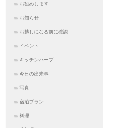
お勧めします
お知らせ
お越しになる前に確認
イベント
キッチンハーブ
今日の出来事
写真
宿泊プラン
料理