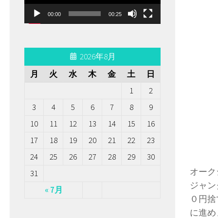
ー
00:00
00:25
ヤ
ー
2026年8月
月
火
水
木
金
土
日
1
2
3
4
5
6
7
8
9
10
11
12
13
14
15
16
17
18
19
20
21
22
23
24
25
26
27
28
29
30
オーク
31
ジャン
« 7月
０円捨
に進め