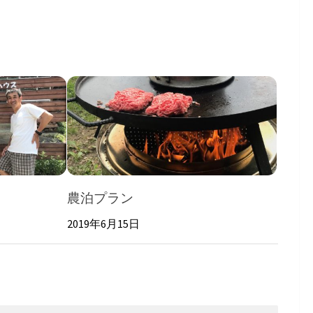
農泊プラン
2019年6月15日