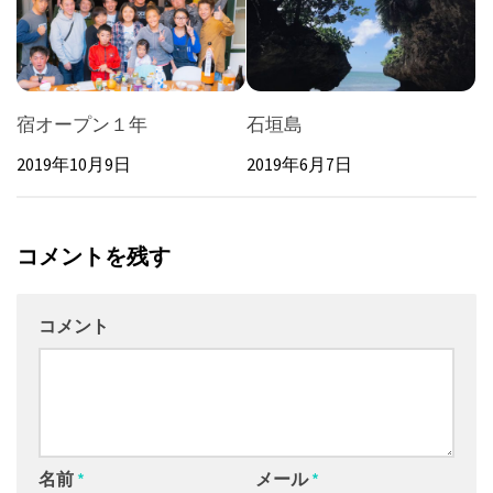
宿オープン１年
石垣島
2019年10月9日
2019年6月7日
コメントを残す
コメント
名前
*
メール
*