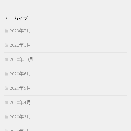
アーカイブ
2023年7月
2021年1月
2020年10月
2020年6月
2020年5月
2020年4月
2020年3月
2020年2月