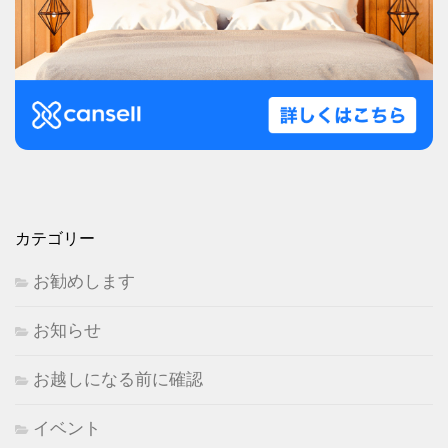
カテゴリー
お勧めします
お知らせ
お越しになる前に確認
イベント