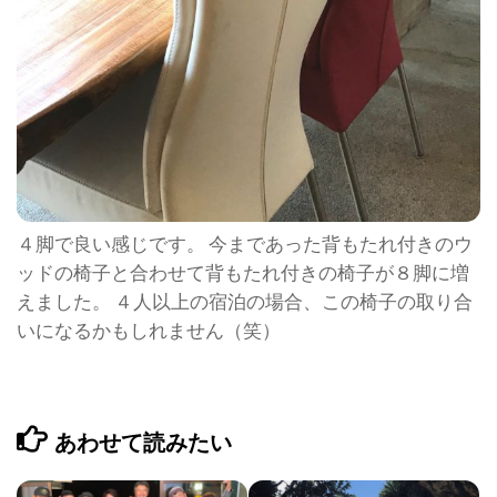
４脚で良い感じです。 今まであった背もたれ付きのウ
ッドの椅子と合わせて背もたれ付きの椅子が８脚に増
えました。 ４人以上の宿泊の場合、この椅子の取り合
いになるかもしれません（笑）
あわせて読みたい