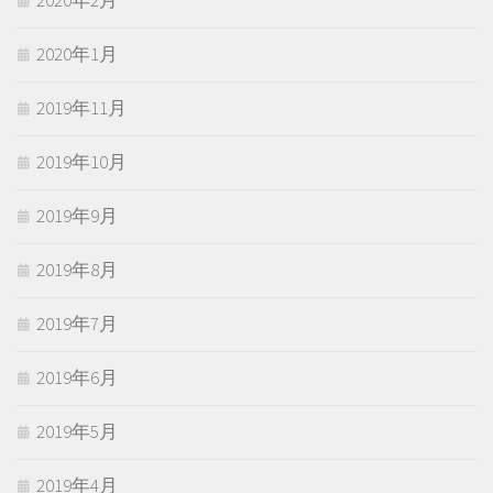
2020年1月
2019年11月
2019年10月
2019年9月
2019年8月
2019年7月
2019年6月
2019年5月
2019年4月