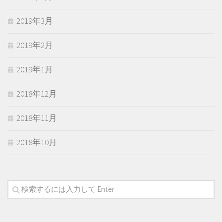
2019年3月
2019年2月
2019年1月
2018年12月
2018年11月
2018年10月