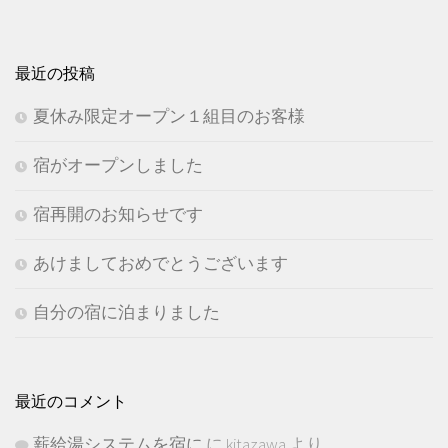
最近の投稿
夏休み限定オープン１組目のお客様
宿がオープンしました
宿再開のお知らせです
あけましておめでとうございます
自分の宿に泊まりました
最近のコメント
薪給湯システムを宿に
に
kitazawa
より