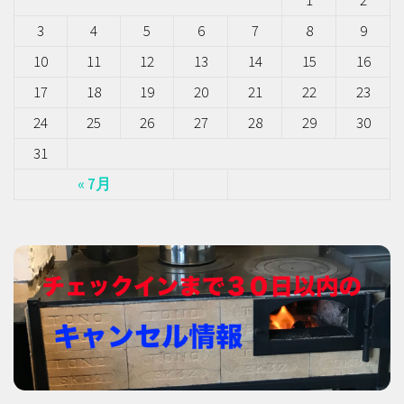
3
4
5
6
7
8
9
10
11
12
13
14
15
16
17
18
19
20
21
22
23
24
25
26
27
28
29
30
31
« 7月