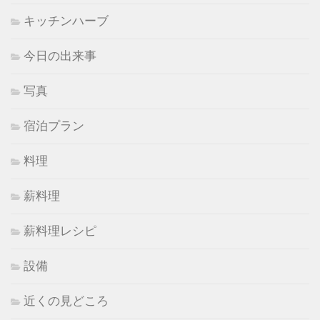
キッチンハーブ
今日の出来事
写真
宿泊プラン
料理
薪料理
薪料理レシピ
設備
近くの見どころ