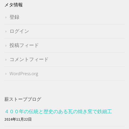
メタ情報
登録
ログイン
投稿フィード
コメントフィード
WordPress.org
薪ストーブブログ
４００年の伝統と歴史のある瓦の焼き窯で鉄細工
2024年11月22日