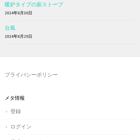
暖炉タイプの薪ストーブ
2024年8月30日
台風
2024年8月29日
プライバシーポリシー
メタ情報
登録
ログイン