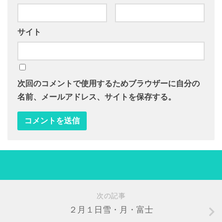
サイト
次回のコメントで使用するためブラウザーに自分の
名前、メールアドレス、サイトを保存する。
次の記事
２月１日雪・月・富士