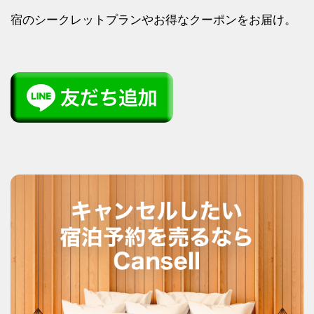
宿のシークレットプランやお得なクーポンをお届け。