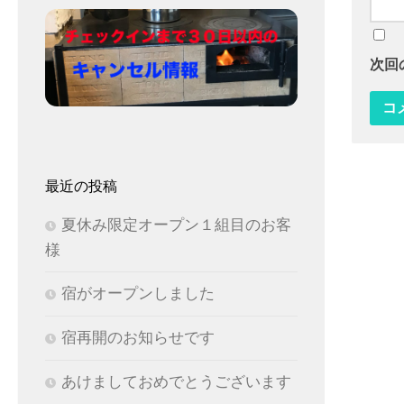
次回
最近の投稿
夏休み限定オープン１組目のお客
様
宿がオープンしました
宿再開のお知らせです
あけましておめでとうございます