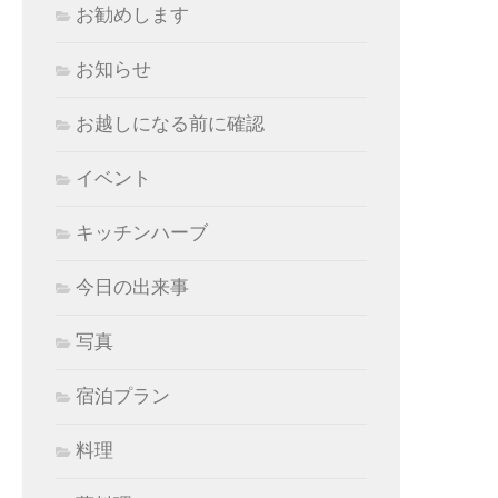
お勧めします
お知らせ
お越しになる前に確認
イベント
キッチンハーブ
今日の出来事
写真
宿泊プラン
料理