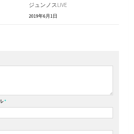
ジュンノスLIVE
2019年6月1日
ル
*