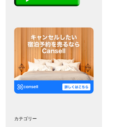
カテゴリー