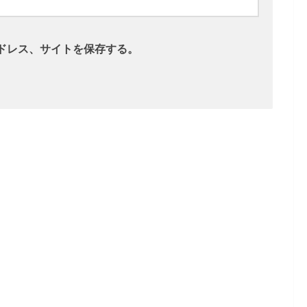
ドレス、サイトを保存する。