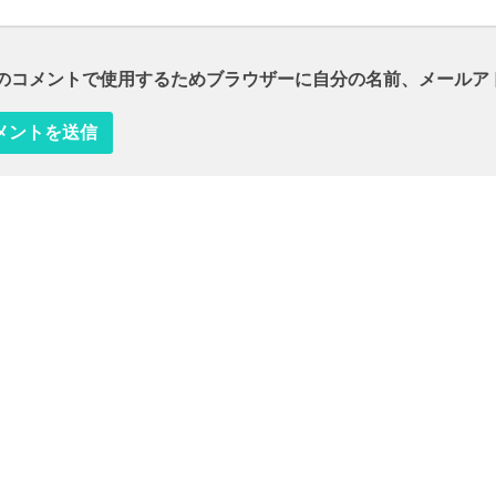
のコメントで使用するためブラウザーに自分の名前、メールア