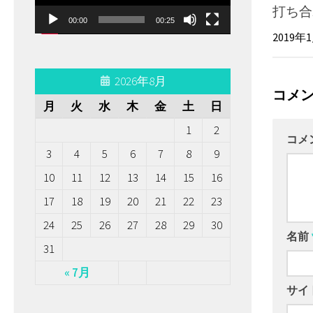
ー
打ち合
00:00
00:25
ヤ
2019年
ー
2026年8月
コメ
月
火
水
木
金
土
日
1
2
コメ
3
4
5
6
7
8
9
10
11
12
13
14
15
16
17
18
19
20
21
22
23
24
25
26
27
28
29
30
名前
31
« 7月
サイ