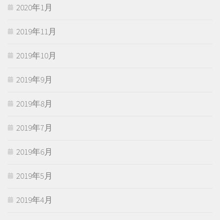
2020年1月
2019年11月
2019年10月
2019年9月
2019年8月
2019年7月
2019年6月
2019年5月
2019年4月