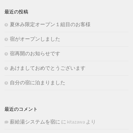
最近の投稿
夏休み限定オープン１組目のお客様
宿がオープンしました
宿再開のお知らせです
あけましておめでとうございます
自分の宿に泊まりました
最近のコメント
薪給湯システムを宿に
に
kitazawa
より