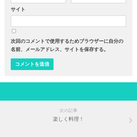
サイト
次回のコメントで使用するためブラウザーに自分の
名前、メールアドレス、サイトを保存する。
次の記事
楽しく料理！