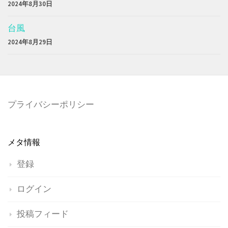
2024年8月30日
台風
2024年8月29日
プライバシーポリシー
メタ情報
登録
ログイン
投稿フィード