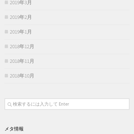
2019年3月
2019年2月
2019年1月
2018年12月
2018年11月
2018年10月
メタ情報