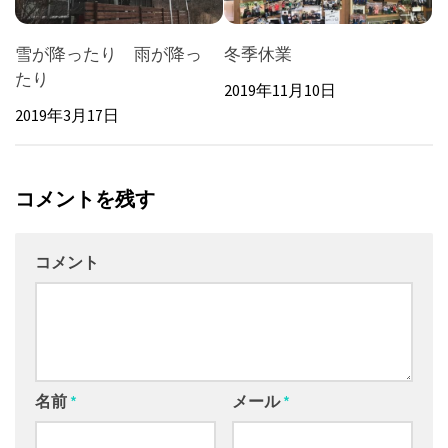
雪が降ったり 雨が降っ
冬季休業
たり
2019年11月10日
2019年3月17日
コメントを残す
コメント
名前
*
メール
*