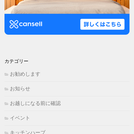
カテゴリー
お勧めします
お知らせ
お越しになる前に確認
イベント
キッチンハーブ