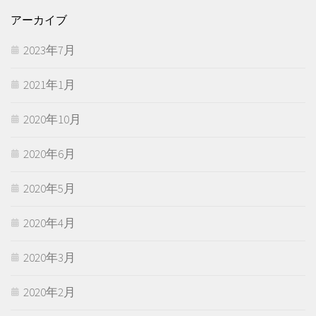
アーカイブ
2023年7月
2021年1月
2020年10月
2020年6月
2020年5月
2020年4月
2020年3月
2020年2月