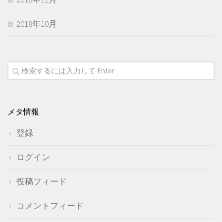
2018年10月
メタ情報
登録
ログイン
投稿フィード
コメントフィード