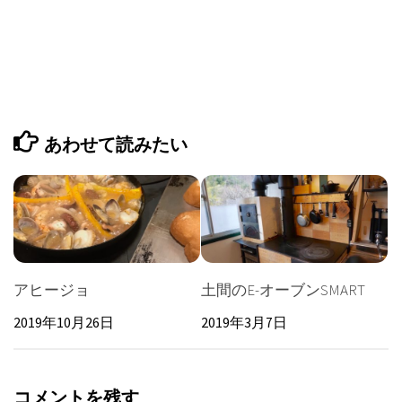
あわせて読みたい
アヒージョ
土間のE-オーブンSMART
2019年10月26日
2019年3月7日
コメントを残す