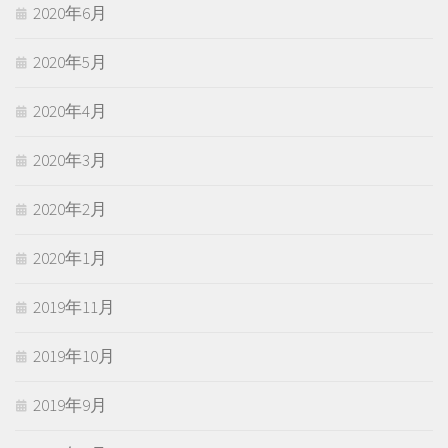
2020年6月
2020年5月
2020年4月
2020年3月
2020年2月
2020年1月
2019年11月
2019年10月
2019年9月