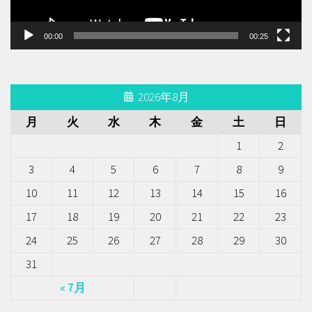
ー
00:00
00:25
2026年8月
月
火
水
木
金
土
日
1
2
3
4
5
6
7
8
9
10
11
12
13
14
15
16
17
18
19
20
21
22
23
24
25
26
27
28
29
30
31
« 7月