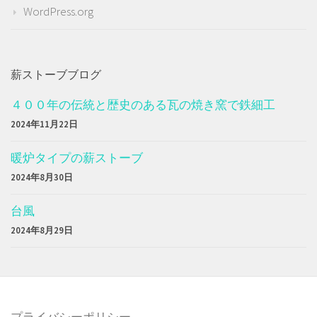
WordPress.org
薪ストーブブログ
４００年の伝統と歴史のある瓦の焼き窯で鉄細工
2024年11月22日
暖炉タイプの薪ストーブ
2024年8月30日
台風
2024年8月29日