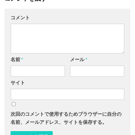
コメント
名前
*
メール
*
サイト
次回のコメントで使用するためブラウザーに自分の
名前、メールアドレス、サイトを保存する。