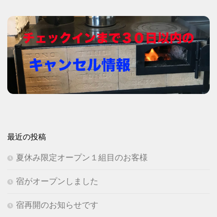
最近の投稿
夏休み限定オープン１組目のお客様
宿がオープンしました
宿再開のお知らせです