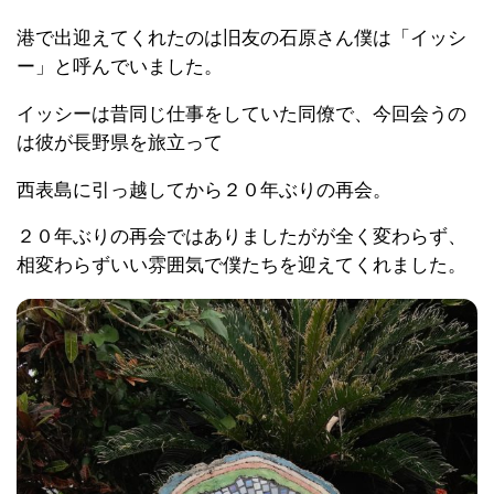
港で出迎えてくれたのは旧友の石原さん僕は「イッシ
ー」と呼んでいました。
イッシーは昔同じ仕事をしていた同僚で、今回会うの
は彼が長野県を旅立って
西表島に引っ越してから２０年ぶりの再会。
２０年ぶりの再会ではありましたがが全く変わらず、
相変わらずいい雰囲気で僕たちを迎えてくれました。