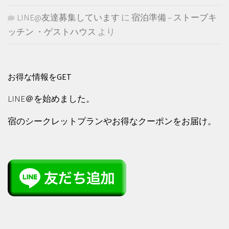
LINE@友達募集しています
に
宿泊準備 – ストーブキ
ッチン ・ゲストハウス
より
お得な情報をGET
LINE＠を始めました。
宿のシークレットプランやお得なクーポンをお届け。