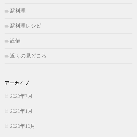
薪料理
薪料理レシピ
設備
近くの見どころ
アーカイブ
2023年7月
2021年1月
2020年10月