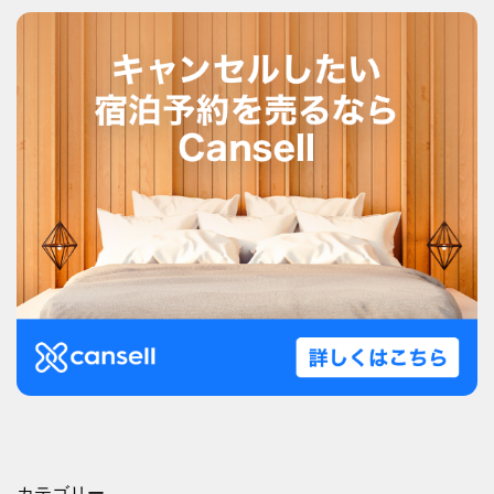
カテゴリー