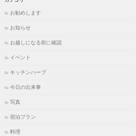
お勧めします
お知らせ
お越しになる前に確認
イベント
キッチンハーブ
今日の出来事
写真
宿泊プラン
料理