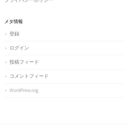
プライバシーポリシー
メタ情報
登録
ログイン
投稿フィード
コメントフィード
WordPress.org