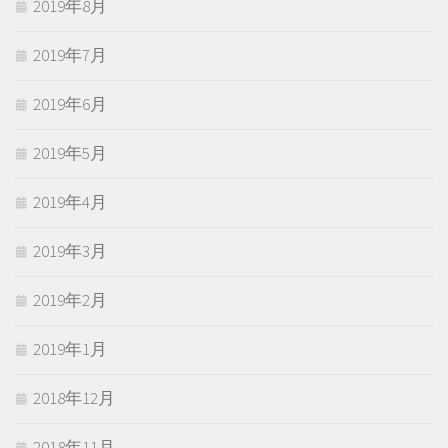
2019年8月
2019年7月
2019年6月
2019年5月
2019年4月
2019年3月
2019年2月
2019年1月
2018年12月
2018年11月