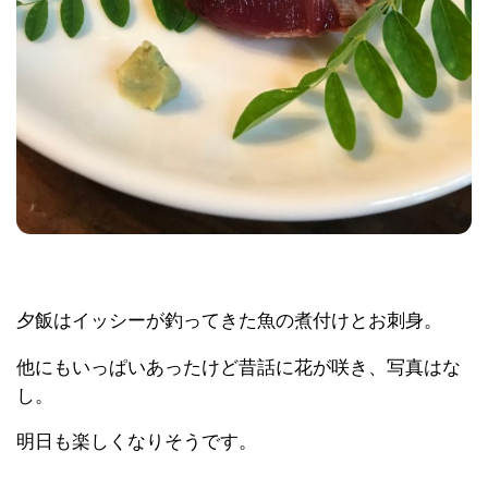
夕飯はイッシーが釣ってきた魚の煮付けとお刺身。
他にもいっぱいあったけど昔話に花が咲き、写真はな
し。
明日も楽しくなりそうです。