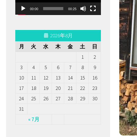
ー
00:00
00:25
ヤ
ー
2026年8月
月
火
水
木
金
土
日
1
2
3
4
5
6
7
8
9
10
11
12
13
14
15
16
17
18
19
20
21
22
23
24
25
26
27
28
29
30
31
« 7月