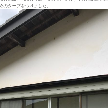
めのタープをつけました。