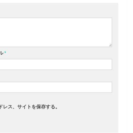
ル
*
ドレス、サイトを保存する。