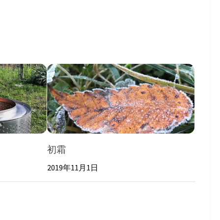
初霜
2019年11月1日