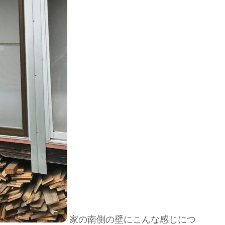
家の南側の壁にこんな感じにつ