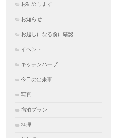
お勧めします
お知らせ
お越しになる前に確認
イベント
キッチンハーブ
今日の出来事
写真
宿泊プラン
料理