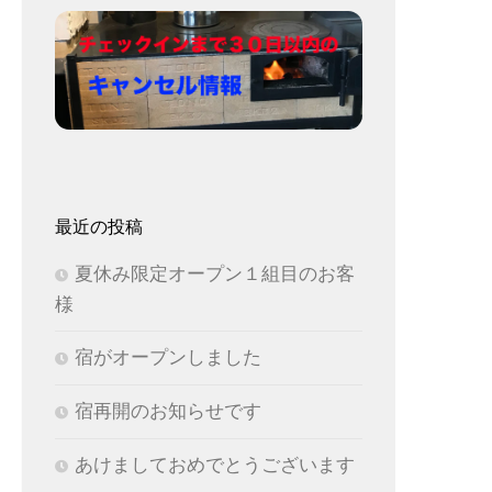
最近の投稿
夏休み限定オープン１組目のお客
様
宿がオープンしました
宿再開のお知らせです
あけましておめでとうございます