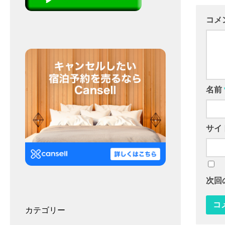
コメ
名前
サイ
次回
カテゴリー