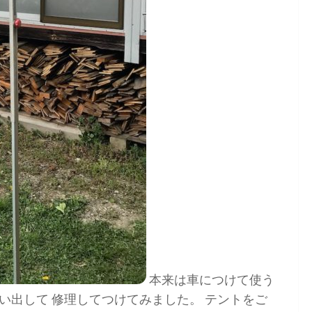
本来は車につけて使う
い出して 修理してつけてみました。 テントをご